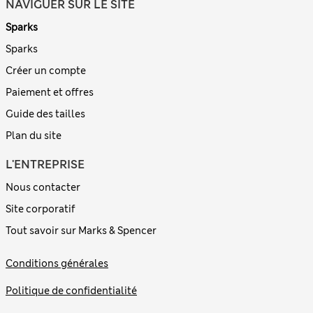
NAVIGUER SUR LE SITE
Sparks
Sparks
Créer un compte
Paiement et offres
Guide des tailles
Plan du site
L'ENTREPRISE
Nous contacter
Site corporatif
Tout savoir sur Marks & Spencer
Conditions générales
Politique de confidentialité