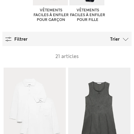
VÊTEMENTS
VÊTEMENTS
FACILES À ENFILER
FACILES À ENFILER
POUR GARÇON
POUR FILLE
Filtrer
Trier
21 articles