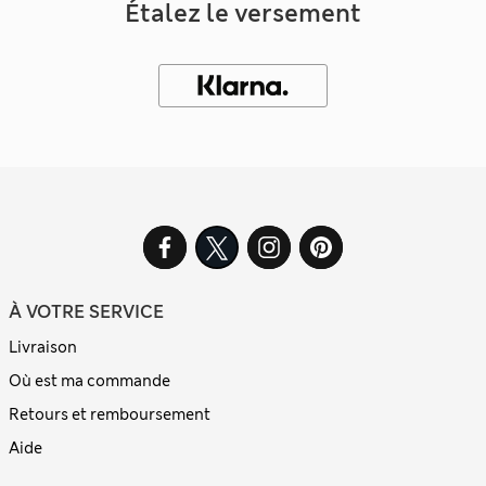
Étalez le versement
À VOTRE SERVICE
Livraison
Où est ma commande
Retours et remboursement
Aide