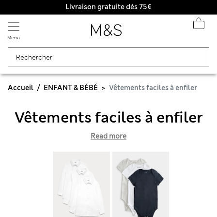
Livraison gratuite dès 75€
Menu
Accueil
ENFANT & BÉBÉ
Vêtements faciles à enfiler
Vêtements faciles à enfiler
Read more