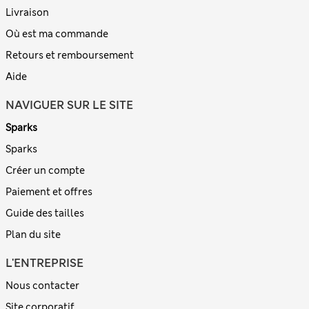
Livraison
Où est ma commande
Retours et remboursement
Aide
NAVIGUER SUR LE SITE
Sparks
Sparks
Créer un compte
Paiement et offres
Guide des tailles
Plan du site
L'ENTREPRISE
Nous contacter
Site corporatif