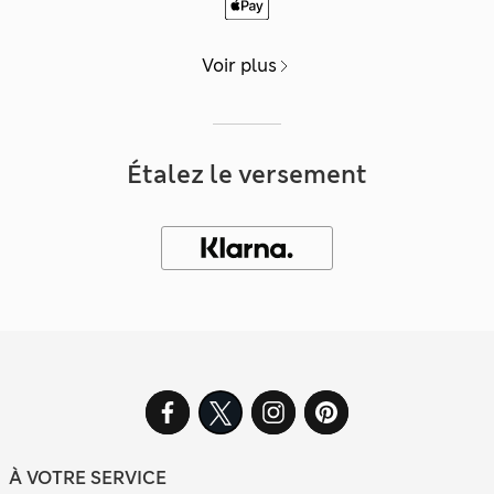
Voir plus
Étalez le versement
À VOTRE SERVICE