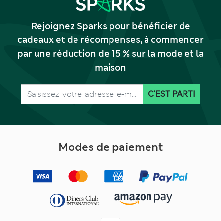
Rejoignez Sparks pour bénéficier de
cadeaux et de récompenses, à commencer
par une réduction de 15 % sur la mode et la
maison
C'EST PARTI
Modes de paiement