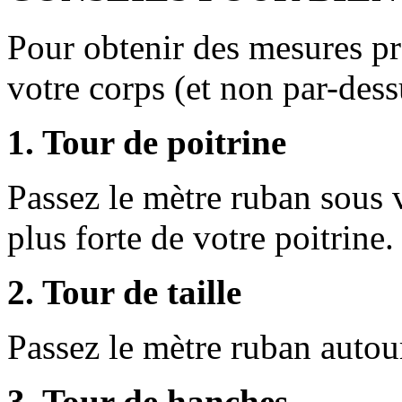
Pour obtenir des mesures pr
votre corps (et non par-des
1. Tour de poitrine
Passez le mètre ruban sous v
plus forte de votre poitrine.
2. Tour de taille
Passez le mètre ruban autour
3. Tour de hanches