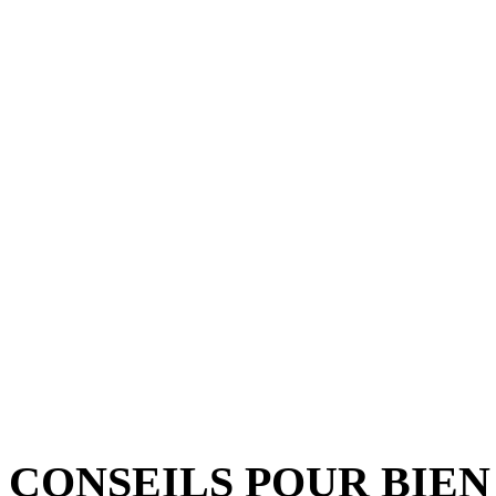
CONSEILS POUR BIEN