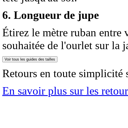
6. Longueur de jupe
Étirez le mètre ruban entre v
souhaitée de l'ourlet sur la 
Voir tous les guides des tailles
Retours en toute simplicité 
En savoir plus sur les retou