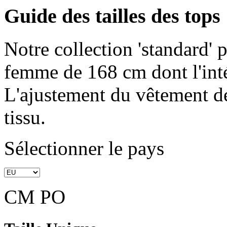
Guide des tailles des tops
Notre collection 'standard'
femme de 168 cm dont l'int
L'ajustement du vêtement dé
tissu.
Sélectionner le pays
CM
PO