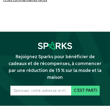
de 400 fils
Rejoignez Sparks pour bénéficier de
cadeaux et de récompenses, à commencer
par une réduction de 15 % sur la mode et la
maison
C'EST PARTI