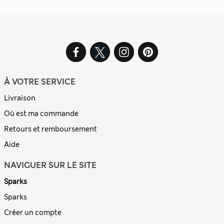
À VOTRE SERVICE
Livraison
Où est ma commande
Retours et remboursement
Aide
NAVIGUER SUR LE SITE
Sparks
Sparks
Créer un compte