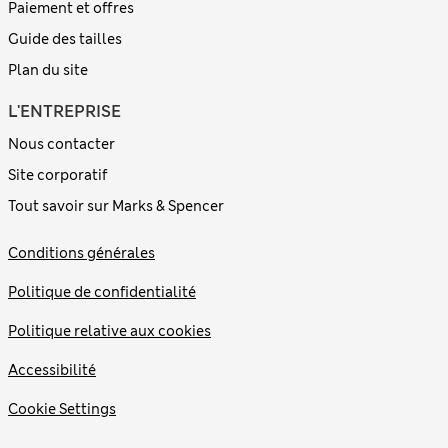
Paiement et offres
Guide des tailles
Plan du site
L'ENTREPRISE
Nous contacter
Site corporatif
Tout savoir sur Marks & Spencer
Conditions générales
Politique de confidentialité
Politique relative aux cookies
Accessibilité
Cookie Settings