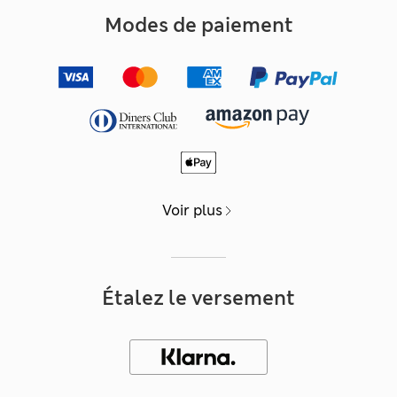
Modes de paiement
Voir plus
Étalez le versement