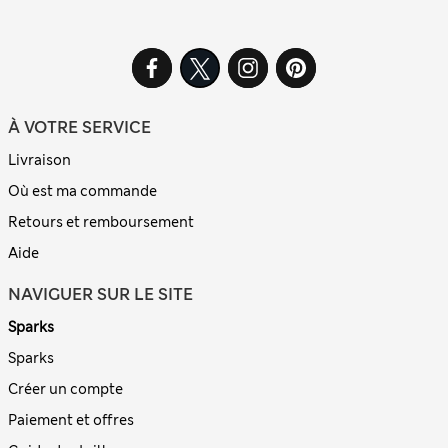
À VOTRE SERVICE
Livraison
Où est ma commande
Retours et remboursement
Aide
NAVIGUER SUR LE SITE
Sparks
Sparks
Créer un compte
Paiement et offres