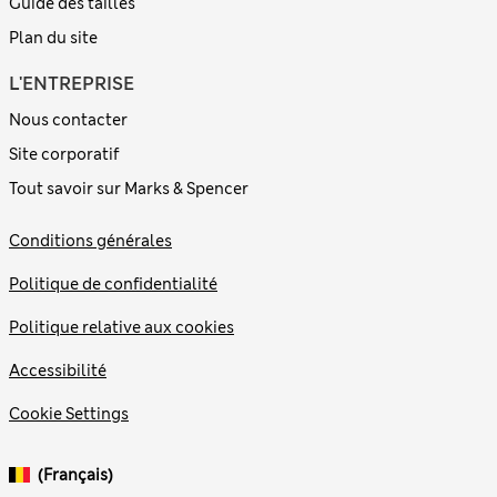
Guide des tailles
Plan du site
L'ENTREPRISE
Nous contacter
Site corporatif
Tout savoir sur Marks & Spencer
Conditions générales
Politique de confidentialité
Politique relative aux cookies
Accessibilité
Cookie Settings
(français)