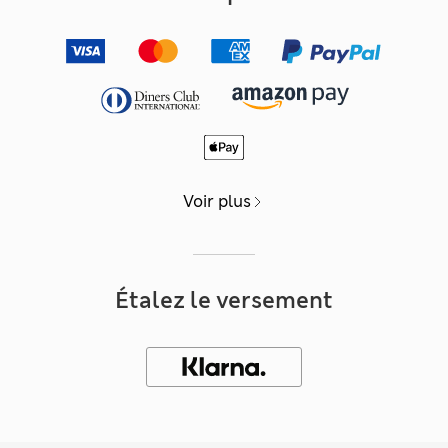
Voir plus
Étalez le versement