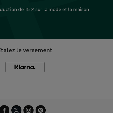
uction de 15 % sur la mode et la maison
Étalez le versement