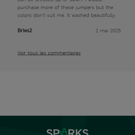
purchase more of these jumpers but the
colors don't suit me. It washed beautifully.
Bries2
2 mai 2025
Voir tous les commentaires