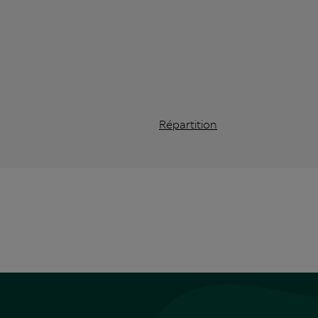
Répartition