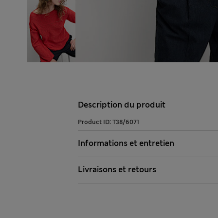
Description du produit
Product ID:
T38/6071
Informations et entretien
Livraisons et retours