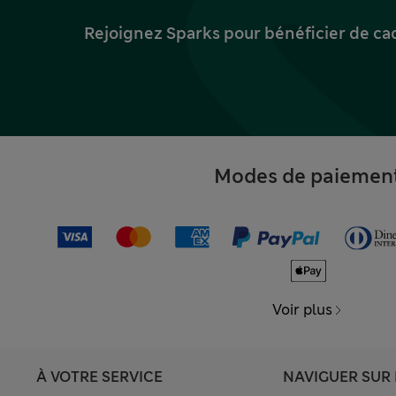
Rejoignez Sparks pour bénéficier de ca
Modes de paiemen
Voir plus
À VOTRE SERVICE
NAVIGUER SUR 