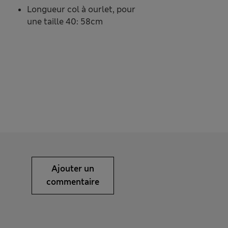
Longueur col à ourlet, pour
une taille 40: 58cm
Ajouter un
commentaire