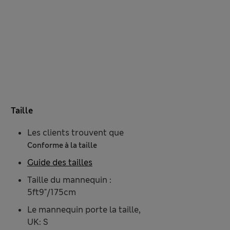
Taille
Les clients trouvent que
Conforme à la taille
Guide des tailles
Taille du mannequin :
5ft9"/175cm
Le mannequin porte la taille,
UK: S