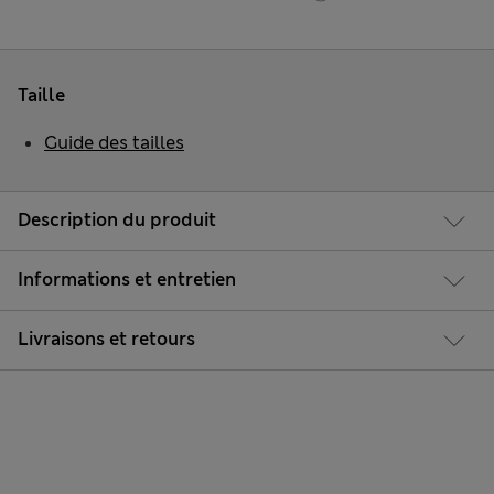
Taille
Guide des tailles
Description du produit
Informations et entretien
Livraisons et retours