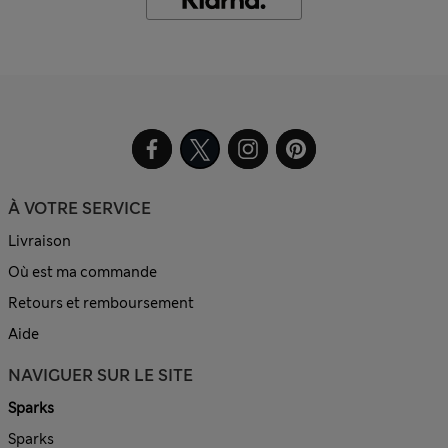
À VOTRE SERVICE
Livraison
Où est ma commande
Retours et remboursement
Aide
NAVIGUER SUR LE SITE
Sparks
Sparks