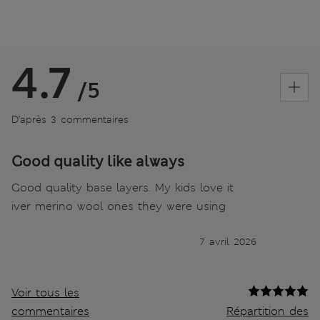
4.7
/5
D’après 3 commentaires
Good quality like always
Good quality base layers. My kids love it
iver merino wool ones they were using
7 avril 2026
Voir tous les
commentaires
Répartition des