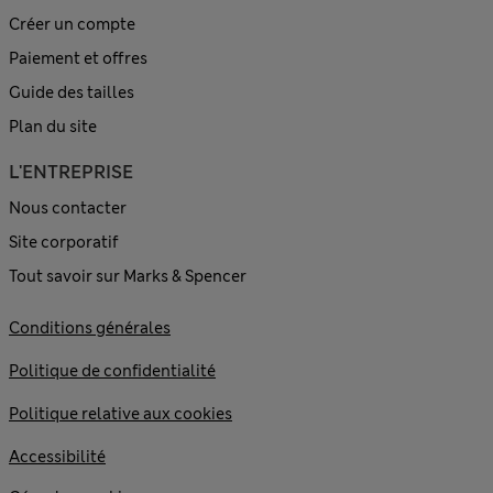
Créer un compte
Paiement et offres
Guide des tailles
Plan du site
L'ENTREPRISE
Nous contacter
Site corporatif
Tout savoir sur Marks & Spencer
Conditions générales
Politique de confidentialité
Politique relative aux cookies
Accessibilité