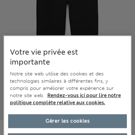
Votre vie privée est
importante
Notre site web utilise des cookies et des
technologies similaires à différentes fins, y
compris pour améliorer votre expérience sur
notre site web.
Rendez-vous ici pour lire notre
politique complète relative aux cookies.
Gérer les cookies
€15,00
Tous les prix incluent les taxes et les frais de douanes