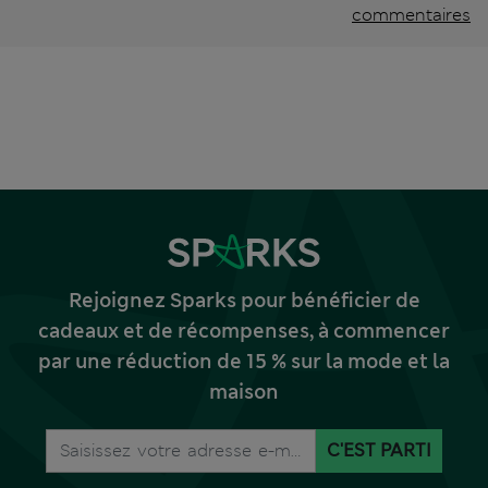
commentaires
Rejoignez Sparks pour bénéficier de
cadeaux et de récompenses, à commencer
par une réduction de 15 % sur la mode et la
maison
C'EST PARTI