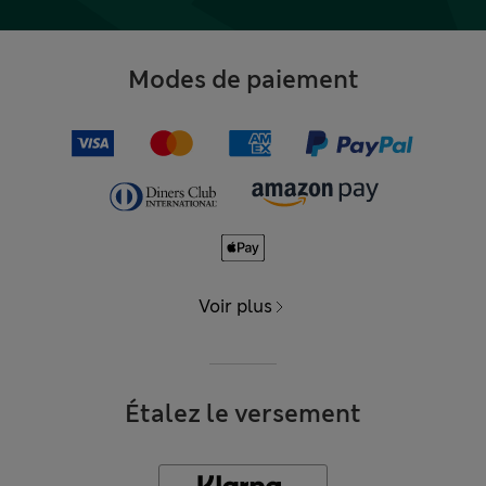
Modes de paiement
Voir plus
Étalez le versement