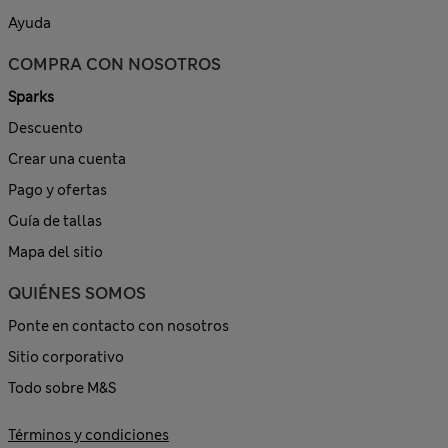
Ayuda
COMPRA CON NOSOTROS
Sparks
Descuento
Crear una cuenta
Pago y ofertas
Guía de tallas
Mapa del sitio
QUIÉNES SOMOS
Ponte en contacto con nosotros
Sitio corporativo
Todo sobre M&S
Términos y condiciones