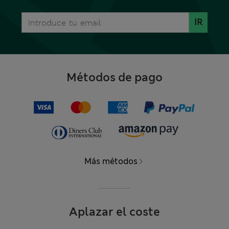
IR
Métodos de pago
Más métodos
Aplazar el coste