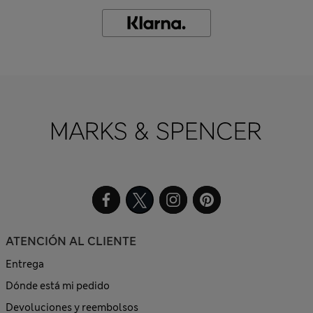
ATENCIÓN AL CLIENTE
Entrega
Dónde está mi pedido
Devoluciones y reembolsos