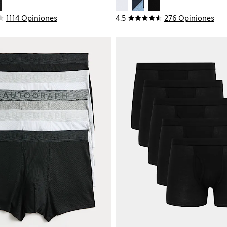
1114 Opiniones
4.5
276 Opiniones