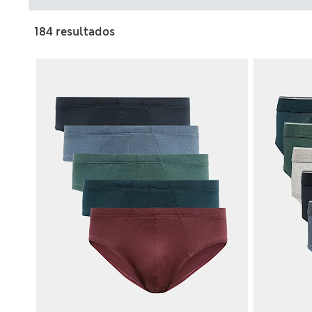
184 resultados