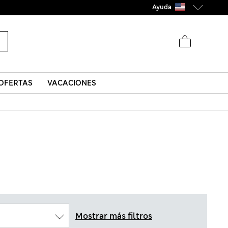
Ayuda
OFERTAS
VACACIONES
Mostrar más filtros