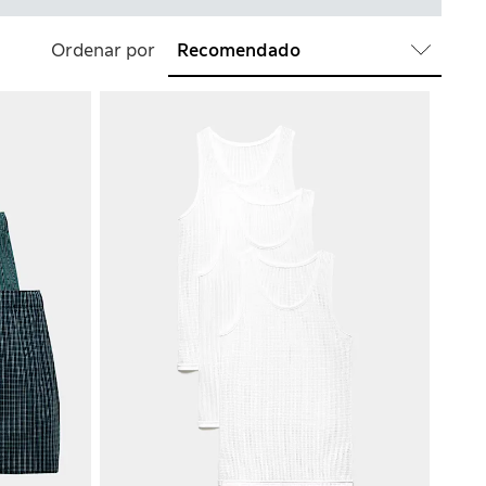
Ordenar por