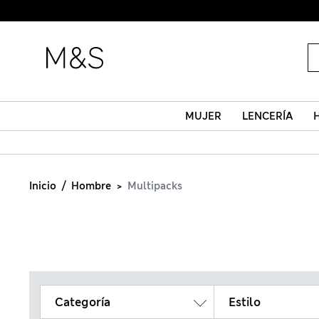
MUJER
LENCERÍA
Inicio
Hombre
Multipacks
Categoría
Estilo