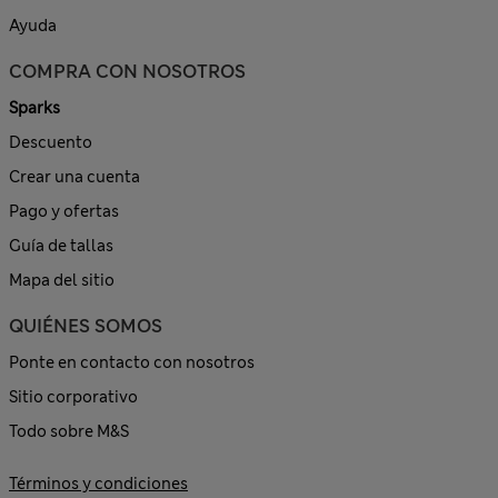
Ayuda
COMPRA CON NOSOTROS
Sparks
Descuento
Crear una cuenta
Pago y ofertas
Guía de tallas
Mapa del sitio
QUIÉNES SOMOS
Ponte en contacto con nosotros
Sitio corporativo
Todo sobre M&S
Términos y condiciones