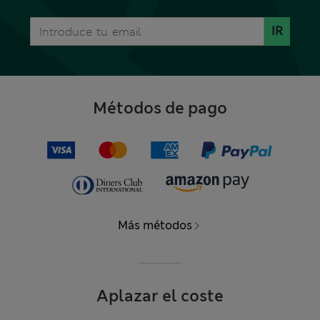
IR
Métodos de pago
Más métodos
Aplazar el coste