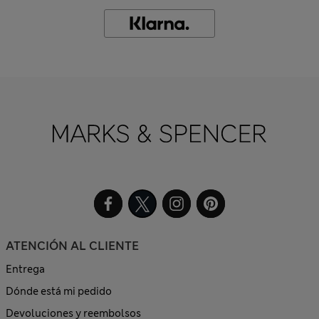
ATENCIÓN AL CLIENTE
Entrega
Dónde está mi pedido
Devoluciones y reembolsos