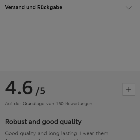
Versand und Rückgabe
4.6
/5
Auf der Grundlage von 150 Bewertungen
Robust and good quality
Good quality and long lasting. I wear them