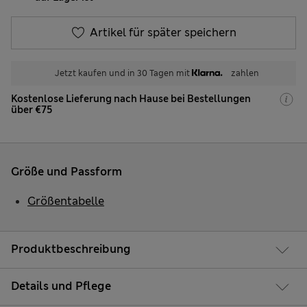
Artikel für später speichern
Jetzt kaufen und in 30 Tagen mit
zahlen
Kostenlose Lieferung nach Hause bei Bestellungen
über €75
Größe und Passform
Größentabelle
Produktbeschreibung
Details und Pflege