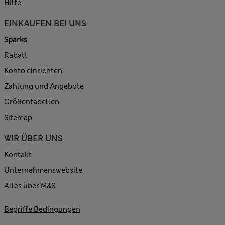
Hilfe
EINKAUFEN BEI UNS
Sparks
Rabatt
Konto einrichten
Zahlung und Angebote
Größentabellen
Sitemap
WIR ÜBER UNS
Kontakt
Unternehmenswebsite
Alles über M&S
Begriffe Bedingungen