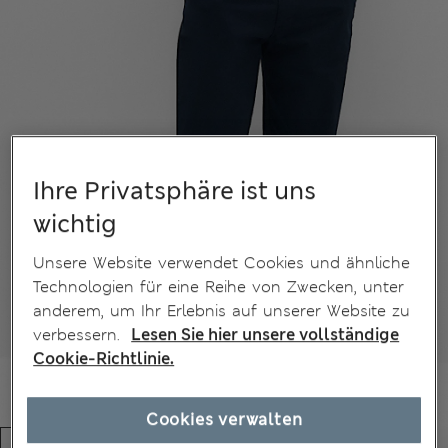
Ihre Privatsphäre ist uns
wichtig
Unsere Website verwendet Cookies und ähnliche
Technologien für eine Reihe von Zwecken, unter
anderem, um Ihr Erlebnis auf unserer Website zu
verbessern.
Lesen Sie hier unsere vollständige
Cookie-Richtlinie.
Cookies verwalten