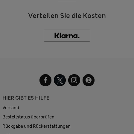
Verteilen Sie die Kosten
HIER GIBT ES HILFE
Versand
Bestellstatus überprüfen
Rückgabe und Rückerstattungen