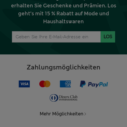
erhalten Sie Geschenke und Prämien. Los
geht‘s mit 15 % Rabatt auf Mode und
Haushaltswaren
LOS
Zahlungsmöglichkeiten
Mehr Möglichkeiten