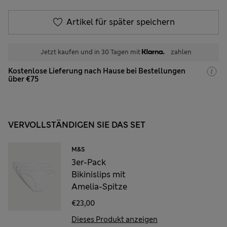
Artikel für später speichern
Jetzt kaufen und in 30 Tagen mit
zahlen
Kostenlose Lieferung nach Hause bei Bestellungen
über €75
VERVOLLSTÄNDIGEN SIE DAS SET
M&S
3er-Pack
Bikinislips mit
Amelia-Spitze
€23,00
Dieses Produkt anzeigen