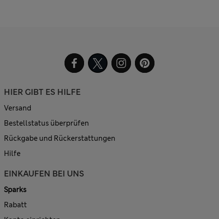
HIER GIBT ES HILFE
Versand
Bestellstatus überprüfen
Rückgabe und Rückerstattungen
Hilfe
EINKAUFEN BEI UNS
Sparks
Rabatt