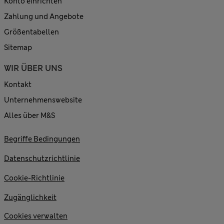
Konto einrichten
Zahlung und Angebote
Größentabellen
Sitemap
WIR ÜBER UNS
Kontakt
Unternehmenswebsite
Alles über M&S
Begriffe Bedingungen
Datenschutzrichtlinie
Cookie-Richtlinie
Zugänglichkeit
Cookies verwalten