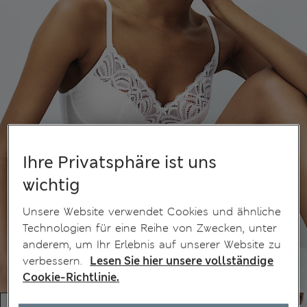
Ihre Privatsphäre ist uns
wichtig
Unsere Website verwendet Cookies und ähnliche
Technologien für eine Reihe von Zwecken, unter
anderem, um Ihr Erlebnis auf unserer Website zu
verbessern.
Lesen Sie hier unsere vollständige
Cookie-Richtlinie.