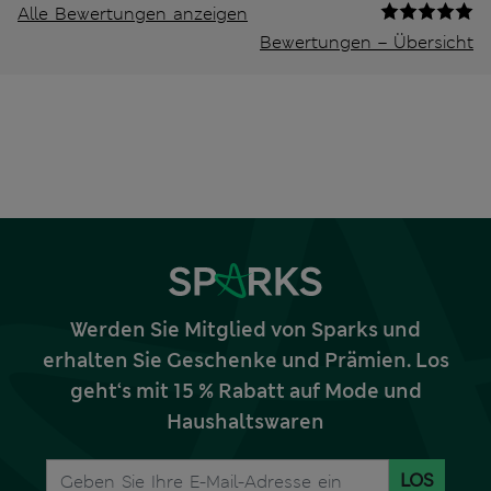
Alle Bewertungen anzeigen
Bewertungen – Übersicht
Werden Sie Mitglied von Sparks und
erhalten Sie Geschenke und Prämien. Los
geht‘s mit 15 % Rabatt auf Mode und
Haushaltswaren
LOS