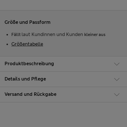
Größe und Passform
laut Kundinnen und Kunden
Fällt
kleiner aus
Größentabelle
Produktbeschreibung
Details und Pflege
Versand und Rückgabe