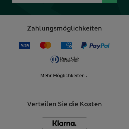
Zahlungsmöglichkeiten
Mehr Möglichkeiten
Verteilen Sie die Kosten