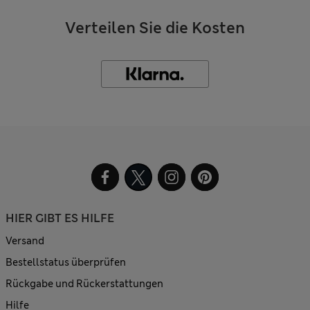
Verteilen Sie die Kosten
HIER GIBT ES HILFE
Versand
Bestellstatus überprüfen
Rückgabe und Rückerstattungen
Hilfe