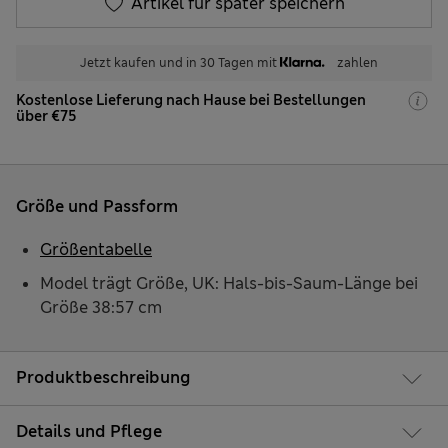
Artikel für später speichern
Jetzt kaufen und in 30 Tagen mit
zahlen
Kostenlose Lieferung nach Hause bei Bestellungen
über €75
Größe und Passform
Größentabelle
Model trägt Größe, UK: Hals-bis-Saum-Länge bei
Größe 38:57 cm
Produktbeschreibung
Details und Pflege