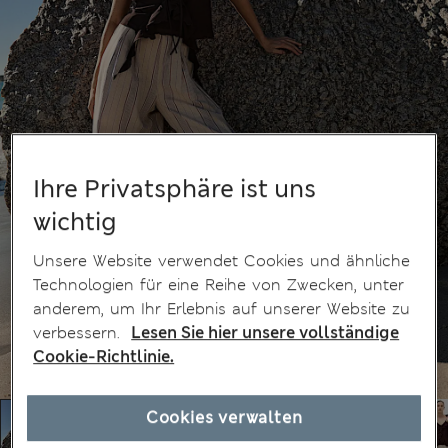
Ihre Privatsphäre ist uns
wichtig
Unsere Website verwendet Cookies und ähnliche
Technologien für eine Reihe von Zwecken, unter
anderem, um Ihr Erlebnis auf unserer Website zu
verbessern.
Lesen Sie hier unsere vollständige
Cookie-Richtlinie.
Cookies verwalten