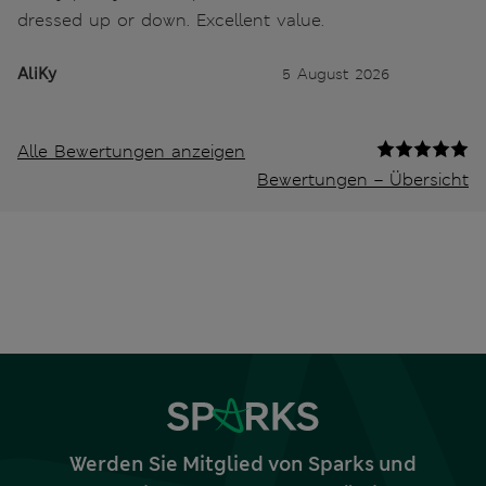
dressed up or down. Excellent value.
AliKy
5 August 2026
Alle Bewertungen anzeigen
Bewertungen – Übersicht
Werden Sie Mitglied von Sparks und