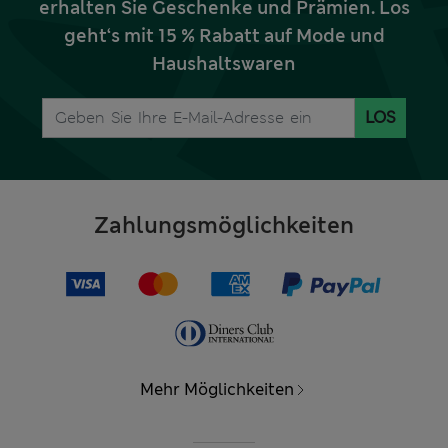
erhalten Sie Geschenke und Prämien. Los
geht‘s mit 15 % Rabatt auf Mode und
Haushaltswaren
LOS
Zahlungsmöglichkeiten
Mehr Möglichkeiten