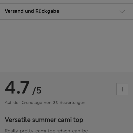
Versand und Rückgabe
4.7
/5
Auf der Grundlage von 33 Bewertungen
Versatile summer cami top
Really pretty cami top which can be