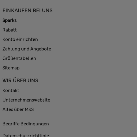
EINKAUFEN BEI UNS
Sparks
Rabatt
Konto einrichten
Zahlung und Angebote
Größentabellen
Sitemap
WIR ÜBER UNS
Kontakt
Unternehmenswebsite
Alles über M&S
Begriffe Bedingungen
Datenschutzrichtlinie