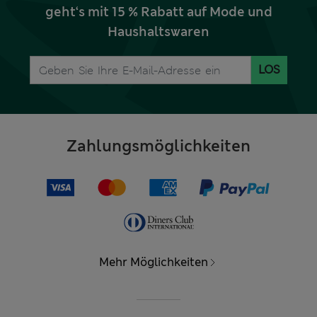
geht‘s mit 15 % Rabatt auf Mode und
Haushaltswaren
LOS
Zahlungsmöglichkeiten
Mehr Möglichkeiten