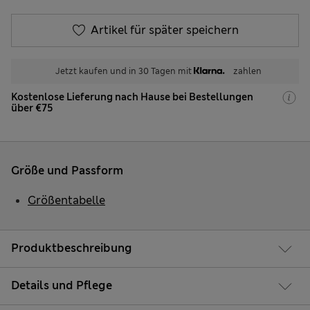
Artikel für später speichern
Jetzt kaufen und in 30 Tagen mit
zahlen
Kostenlose Lieferung nach Hause bei Bestellungen
über €75
Größe und Passform
Größentabelle
Produktbeschreibung
Details und Pflege