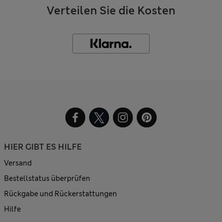
Verteilen Sie die Kosten
HIER GIBT ES HILFE
Versand
Bestellstatus überprüfen
Rückgabe und Rückerstattungen
Hilfe