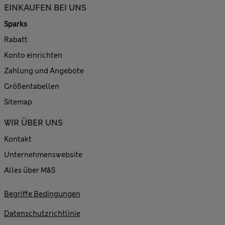
EINKAUFEN BEI UNS
Sparks
Rabatt
Konto einrichten
Zahlung und Angebote
Größentabellen
Sitemap
WIR ÜBER UNS
Kontakt
Unternehmenswebsite
Alles über M&S
Begriffe Bedingungen
Datenschutzrichtlinie