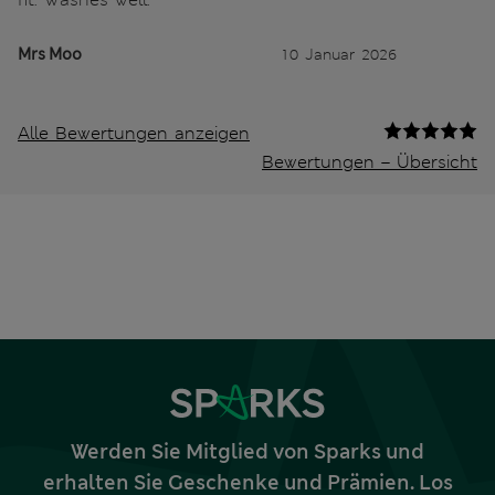
Mrs Moo
10 Januar 2026
Alle Bewertungen anzeigen
Bewertungen – Übersicht
Werden Sie Mitglied von Sparks und
erhalten Sie Geschenke und Prämien. Los