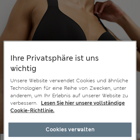
Ihre Privatsphäre ist uns
wichtig
Unsere Website verwendet Cookies und ähnliche
Technologien für eine Reihe von Zwecken, unter
anderem, um Ihr Erlebnis auf unserer Website zu
verbessern.
Lesen Sie hier unsere vollständige
Cookie-Richtlinie.
Cookies verwalten