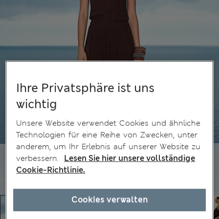
Ihre Privatsphäre ist uns
wichtig
Unsere Website verwendet Cookies und ähnliche
Technologien für eine Reihe von Zwecken, unter
anderem, um Ihr Erlebnis auf unserer Website zu
verbessern.
Lesen Sie hier unsere vollständige
Cookie-Richtlinie.
Cookies verwalten