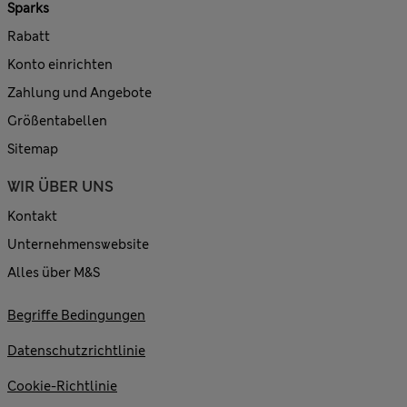
Sparks
Rabatt
Konto einrichten
Zahlung und Angebote
Größentabellen
Sitemap
WIR ÜBER UNS
Kontakt
Unternehmenswebsite
Alles über M&S
Begriffe Bedingungen
Datenschutzrichtlinie
Cookie-Richtlinie