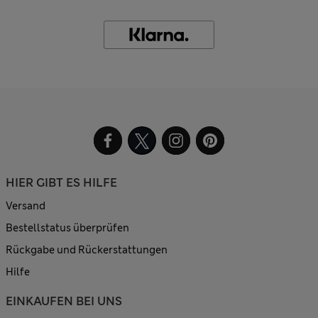
HIER GIBT ES HILFE
Versand
Bestellstatus überprüfen
Rückgabe und Rückerstattungen
Hilfe
EINKAUFEN BEI UNS