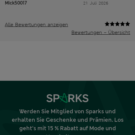
Mick50017
21 Juli 2026
Alle Bewertungen anzeigen
Bewertungen – Übersicht
Werden Sie Mitglied von Sparks und
erhalten Sie Geschenke und Prämien. Los
geht‘s mit 15 % Rabatt auf Mode und