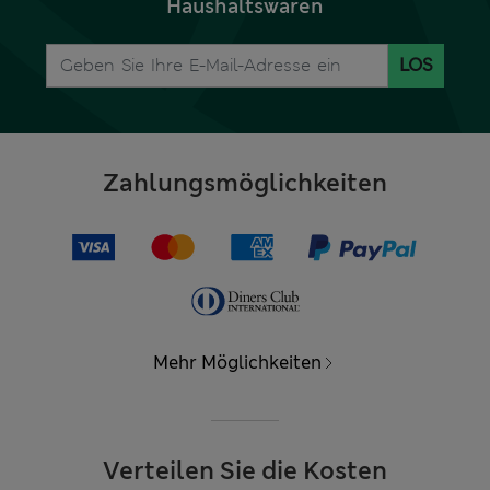
Haushaltswaren
LOS
Zahlungsmöglichkeiten
Mehr Möglichkeiten
Verteilen Sie die Kosten