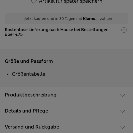
Artikel für später speichern
Jetzt kaufen und in 30 Tagen mit
zahlen
Kostenlose Lieferung nach Hause bei Bestellungen
über €75
Größe und Passform
Größentabelle
Produktbeschreibung
Details und Pflege
Versand und Rückgabe