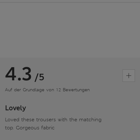
4.3
/5
Auf der Grundlage von 12 Bewertungen
Lovely
Loved these trousers with the matching
top. Gorgeous fabric