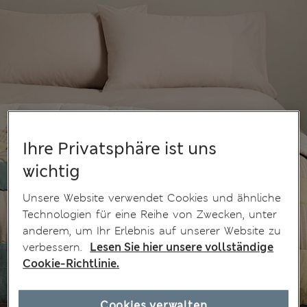
Ihre Privatsphäre ist uns
wichtig
Unsere Website verwendet Cookies und ähnliche
Technologien für eine Reihe von Zwecken, unter
anderem, um Ihr Erlebnis auf unserer Website zu
verbessern.
Lesen Sie hier unsere vollständige
Cookie-Richtlinie.
Cookies verwalten