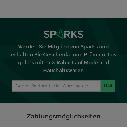
Werden Sie Mitglied von Sparks und
erhalten Sie Geschenke und Prämien. Los
geht‘s mit 15 % Rabatt auf Mode und
Haushaltswaren
LOS
Zahlungsmöglichkeiten