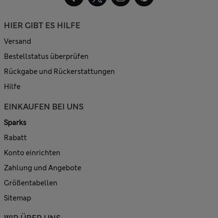
HIER GIBT ES HILFE
Versand
Bestellstatus überprüfen
Rückgabe und Rückerstattungen
Hilfe
EINKAUFEN BEI UNS
Sparks
Rabatt
Konto einrichten
Zahlung und Angebote
Größentabellen
Sitemap