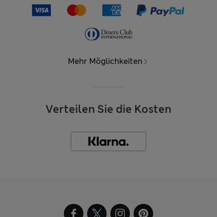
Mehr Möglichkeiten
Verteilen Sie die Kosten