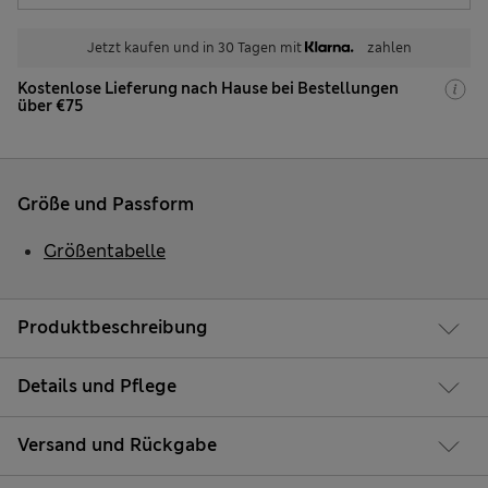
Jetzt kaufen und in 30 Tagen mit
zahlen
Kostenlose Lieferung nach Hause bei Bestellungen
über €75
Größe und Passform
Größentabelle
Produktbeschreibung
Details und Pflege
Versand und Rückgabe