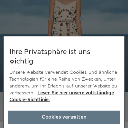
Ihre Privatsphäre ist uns
wichtig
Unsere Website verwendet Cookies und ähnliche
Technologien für eine Reihe von Zwecken, unter
anderem, um Ihr Erlebnis auf unserer Website zu
verbessern.
Lesen Sie hier unsere vollständige
Cookie-Richtlinie.
Cookies verwalten