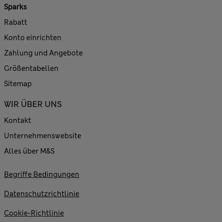
Sparks
Rabatt
Konto einrichten
Zahlung und Angebote
Größentabellen
Sitemap
WIR ÜBER UNS
Kontakt
Unternehmenswebsite
Alles über M&S
Begriffe Bedingungen
Datenschutzrichtlinie
Cookie-Richtlinie