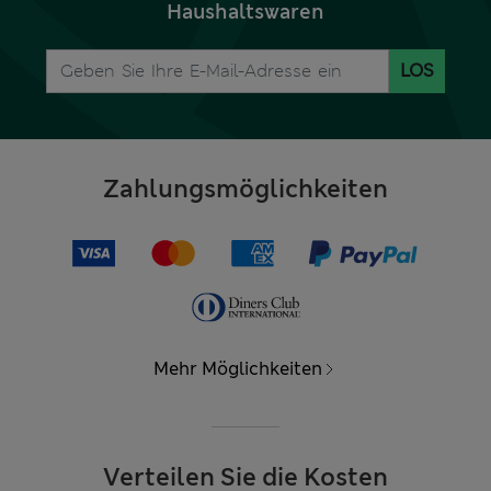
Haushaltswaren
LOS
Zahlungsmöglichkeiten
Mehr Möglichkeiten
Verteilen Sie die Kosten