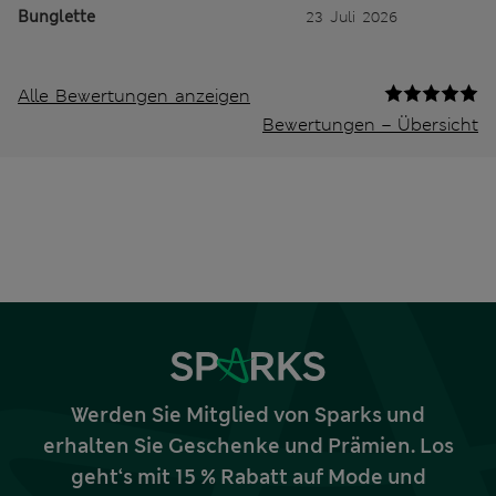
Bunglette
23 Juli 2026
Alle Bewertungen anzeigen
Bewertungen – Übersicht
Werden Sie Mitglied von Sparks und
erhalten Sie Geschenke und Prämien. Los
geht‘s mit 15 % Rabatt auf Mode und