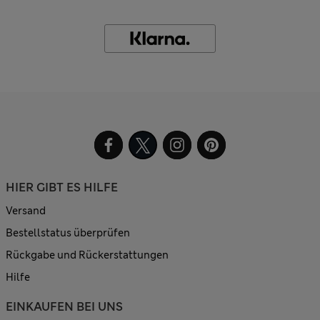
HIER GIBT ES HILFE
Versand
Bestellstatus überprüfen
Rückgabe und Rückerstattungen
Hilfe
EINKAUFEN BEI UNS