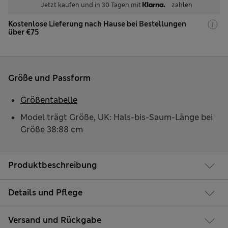
Jetzt kaufen und in 30 Tagen mit
zahlen
Kostenlose Lieferung nach Hause bei Bestellungen
über €75
Größe und Passform
Größentabelle
Model trägt Größe, UK: Hals-bis-Saum-Länge bei
Größe 38:88 cm
Produktbeschreibung
Details und Pflege
Versand und Rückgabe