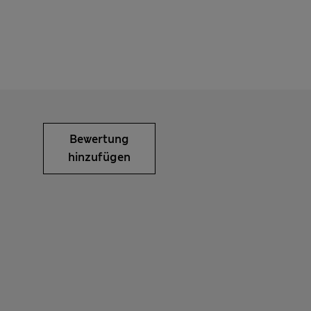
Bewertung
hinzufügen