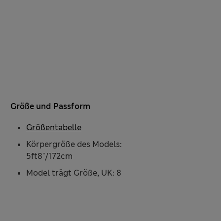
Größe und Passform
Größentabelle
Körpergröße des Models:
5ft8"/172cm
Model trägt Größe, UK: 8