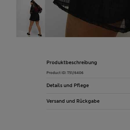
Produktbeschreibung
Product ID:
T51/6406
Details und Pflege
Versand und Rückgabe