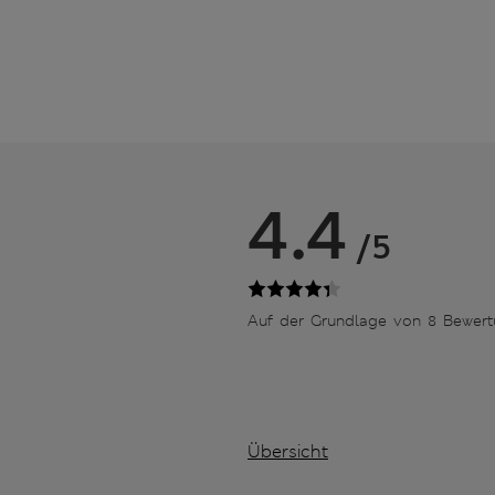
4.4
/5
Auf der Grundlage von 8 Bewer
Übersicht