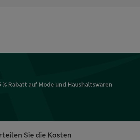
15 % Rabatt auf Mode und Haushaltswaren
rteilen Sie die Kosten