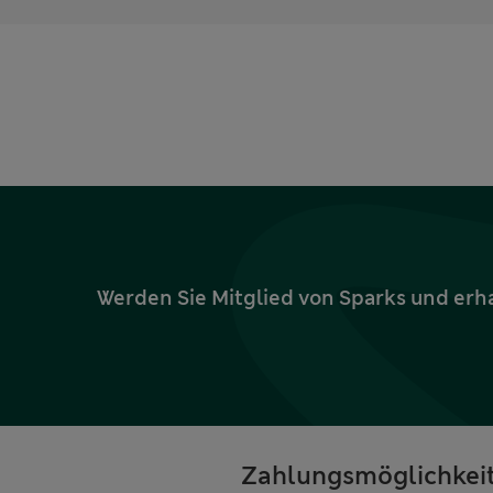
Werden Sie Mitglied von Sparks und erh
Zahlungsmöglichkei