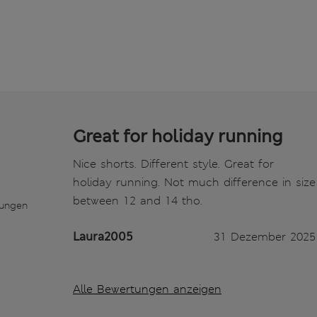
Great for holiday running
Nice shorts. Different style. Great for
holiday running. Not much difference in size
between 12 and 14 tho.
tungen
Laura2005
31 Dezember 2025
Alle Bewertungen anzeigen