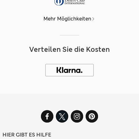
Mehr Möglichkeiten
Verteilen Sie die Kosten
HIER GIBT ES HILFE