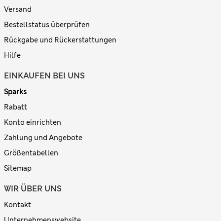
Versand
Bestellstatus überprüfen
Rückgabe und Rückerstattungen
Hilfe
EINKAUFEN BEI UNS
Sparks
Rabatt
Konto einrichten
Zahlung und Angebote
Größentabellen
Sitemap
WIR ÜBER UNS
Kontakt
Unternehmenswebsite