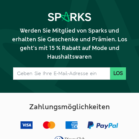
Werden Sie Mitglied von Sparks und
erhalten Sie Geschenke und Prämien. Los
geht‘s mit 15 % Rabatt auf Mode und
Haushaltswaren
LOS
Zahlungsmöglichkeiten