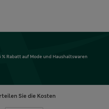
15 % Rabatt auf Mode und Haushaltswaren
rteilen Sie die Kosten