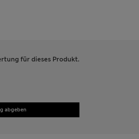
ertung für dieses Produkt.
ng abgeben