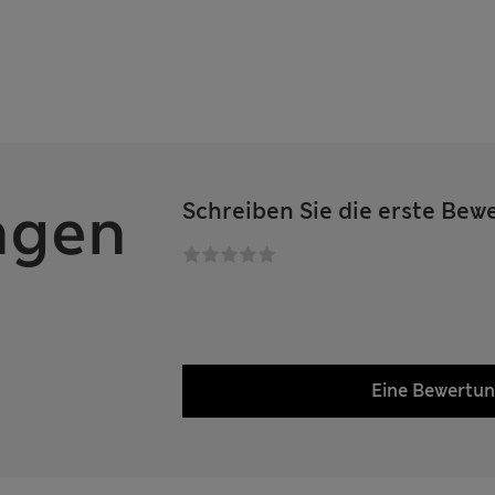
ngen
Schreiben Sie die erste Bew
Eine Bewertu