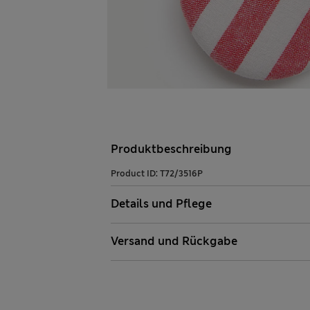
Produktbeschreibung
Product ID:
T72/3516P
Details und Pflege
Versand und Rückgabe