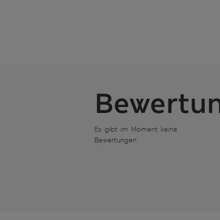
Bewertu
Es gibt im Moment keine
Bewertungen