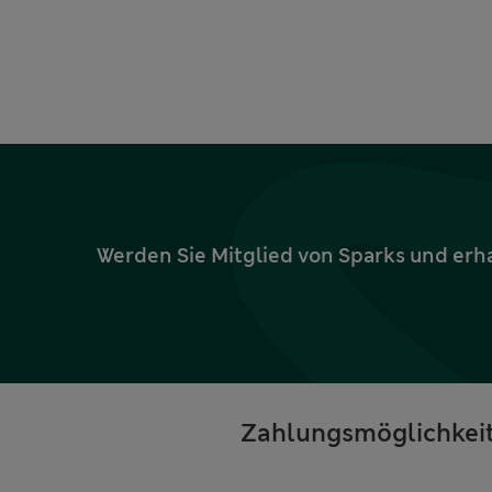
Werden Sie Mitglied von Sparks und erh
Zahlungsmöglichkei