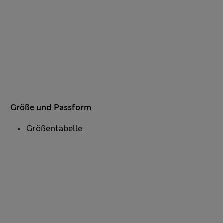
Größe und Passform
Größentabelle