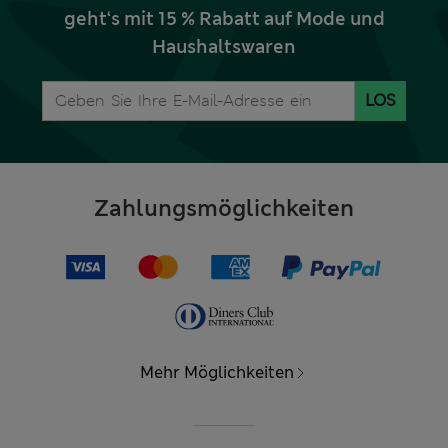
geht‘s mit 15 % Rabatt auf Mode und
Haushaltswaren
LOS
Zahlungsmöglichkeiten
Mehr Möglichkeiten