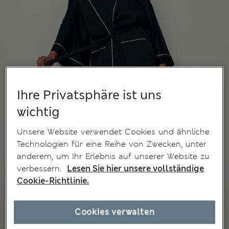
Ihre Privatsphäre ist uns
wichtig
Unsere Website verwendet Cookies und ähnliche
Technologien für eine Reihe von Zwecken, unter
anderem, um Ihr Erlebnis auf unserer Website zu
verbessern.
Lesen Sie hier unsere vollständige
Cookie-Richtlinie.
Cookies verwalten