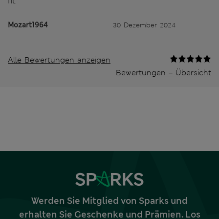
fit.
Mozart1964
30 Dezember 2024
Alle Bewertungen anzeigen
Bewertungen – Übersicht
Werden Sie Mitglied von Sparks und
erhalten Sie Geschenke und Prämien. Los