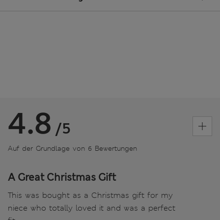
4.8
/5
Auf der Grundlage von 6 Bewertungen
A Great Christmas Gift
This was bought as a Christmas gift for my
niece who totally loved it and was a perfect