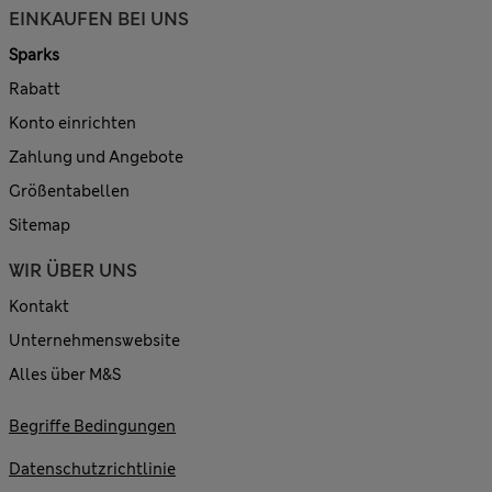
EINKAUFEN BEI UNS
Sparks
Rabatt
Konto einrichten
Zahlung und Angebote
Größentabellen
Sitemap
WIR ÜBER UNS
Kontakt
Unternehmenswebsite
Alles über M&S
Begriffe Bedingungen
Datenschutzrichtlinie