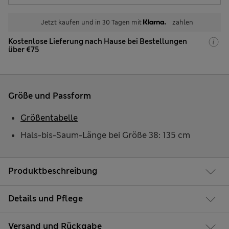
Jetzt kaufen und in 30 Tagen mit
zahlen
Kostenlose Lieferung nach Hause bei Bestellungen
über €75
Größe und Passform
Größentabelle
Hals-bis-Saum-Länge bei Größe 38: 135 cm
Produktbeschreibung
Details und Pflege
Versand und Rückgabe