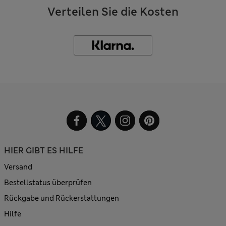
Verteilen Sie die Kosten
HIER GIBT ES HILFE
Versand
Bestellstatus überprüfen
Rückgabe und Rückerstattungen
Hilfe