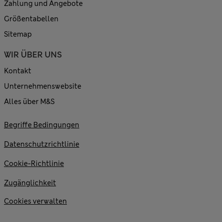
Zahlung und Angebote
Größentabellen
Sitemap
WIR ÜBER UNS
Kontakt
Unternehmenswebsite
Alles über M&S
Begriffe Bedingungen
Datenschutzrichtlinie
Cookie-Richtlinie
Zugänglichkeit
Cookies verwalten