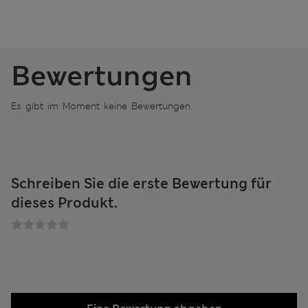
Bewertungen
Es gibt im Moment keine Bewertungen
Schreiben Sie die erste Bewertung für
dieses Produkt.