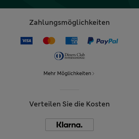
Zahlungsmöglichkeiten
Mehr Möglichkeiten
Verteilen Sie die Kosten