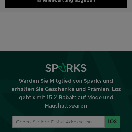
Eine Bewertung abgeben
Werden Sie Mitglied von Sparks und
erhalten Sie Geschenke und Prämien. Los
geht‘s mit 15 % Rabatt auf Mode und
Haushaltswaren
LOS