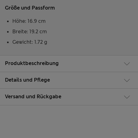
Größe und Passform
Höhe: 16.9 cm
Breite: 19.2 cm
Gewicht: 1.72 g
Produktbeschreibung
Details und Pflege
Versand und Rückgabe