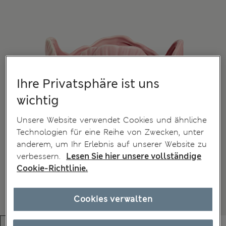
Ihre Privatsphäre ist uns
wichtig
Unsere Website verwendet Cookies und ähnliche
Technologien für eine Reihe von Zwecken, unter
anderem, um Ihr Erlebnis auf unserer Website zu
verbessern.
Lesen Sie hier unsere vollständige
Cookie-Richtlinie.
Cookies verwalten