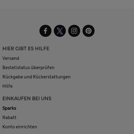
HIER GIBT ES HILFE
Versand
Bestellstatus überprüfen
Rückgabe und Rückerstattungen
Hilfe
EINKAUFEN BEI UNS
Sparks
Rabatt
Konto einrichten