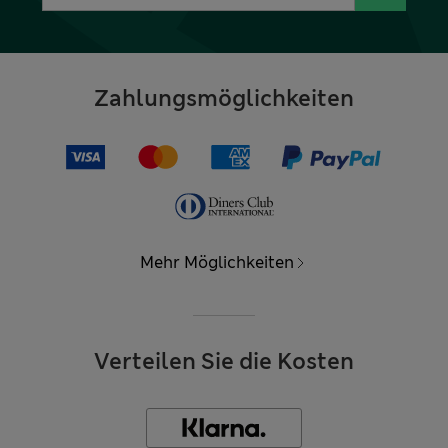
Zahlungsmöglichkeiten
Mehr Möglichkeiten
Verteilen Sie die Kosten