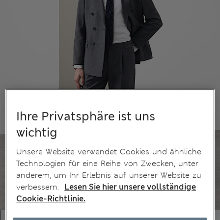
Ihre Privatsphäre ist uns
wichtig
Unsere Website verwendet Cookies und ähnliche
Technologien für eine Reihe von Zwecken, unter
anderem, um Ihr Erlebnis auf unserer Website zu
verbessern.
Lesen Sie hier unsere vollständige
Cookie-Richtlinie.