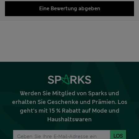
Eine Bewertung abgeben
Werden Sie Mitglied von Sparks und
erhalten Sie Geschenke und Prämien. Los
geht‘s mit 15 % Rabatt auf Mode und
Haushaltswaren
LOS