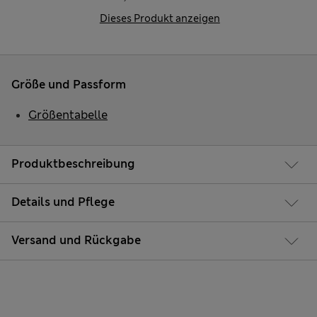
Dieses Produkt anzeigen
Größe und Passform
Größentabelle
Produktbeschreibung
Details und Pflege
Versand und Rückgabe