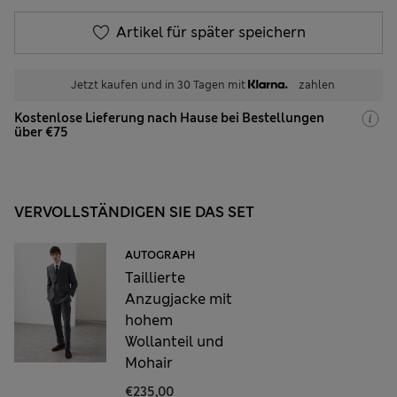
Artikel für später speichern
Jetzt kaufen und in 30 Tagen mit
zahlen
Kostenlose Lieferung nach Hause bei Bestellungen
über €75
VERVOLLSTÄNDIGEN SIE DAS SET
AUTOGRAPH
Taillierte
Anzugjacke mit
hohem
Wollanteil und
Mohair
€235,00