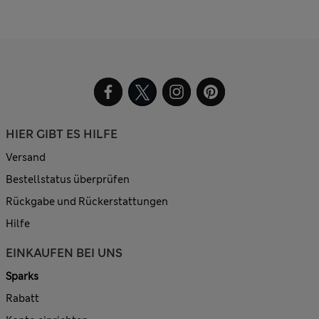
HIER GIBT ES HILFE
Versand
Bestellstatus überprüfen
Rückgabe und Rückerstattungen
Hilfe
EINKAUFEN BEI UNS
Sparks
Rabatt