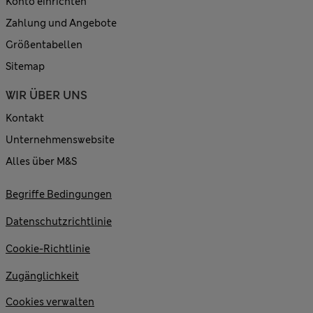
Konto einrichten
Zahlung und Angebote
Größentabellen
Sitemap
WIR ÜBER UNS
Kontakt
Unternehmenswebsite
Alles über M&S
Begriffe Bedingungen
Datenschutzrichtlinie
Cookie-Richtlinie
Zugänglichkeit
Cookies verwalten