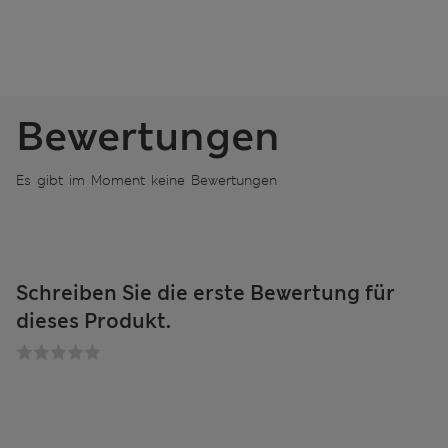
Bewertungen
Es gibt im Moment keine Bewertungen
Schreiben Sie die erste Bewertung für
dieses Produkt.