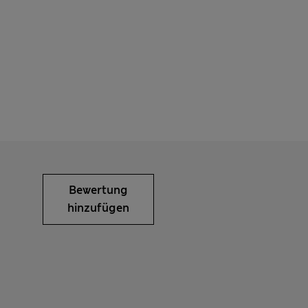
Bewertung
hinzufügen