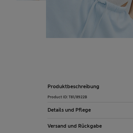
Produktbeschreibung
Product ID:
T81/8922B
Details und Pflege
Versand und Rückgabe