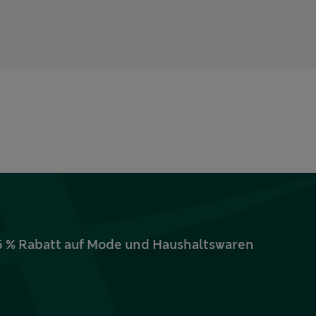
15 % Rabatt auf Mode und Haushaltswaren