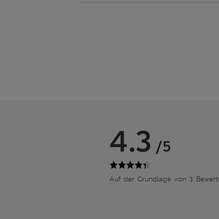
4.3
/5
Auf der Grundlage von 3 Bewer