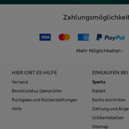
Zahlungsmöglichkei
Mehr Möglichkeiten
HIER GIBT ES HILFE
EINKAUFEN BEI
Versand
Sparks
Bestellstatus überprüfen
Rabatt
Rückgabe und Rückerstattungen
Konto einrichten
Hilfe
Zahlung und Ange
Größentabellen
Sitemap