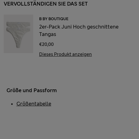
VERVOLLSTÄNDIGEN SIE DAS SET
B BY BOUTIQUE
2er-Pack Juni Hoch geschnittene
Tangas
€20,00
Dieses Produkt anzeigen
Größe und Passform
Größentabelle