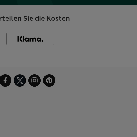
rteilen Sie die Kosten