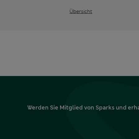
Übersicht
Werden Sie Mitglied von Sparks und erh