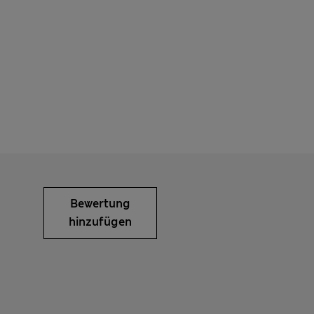
Bewertung
hinzufügen