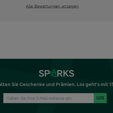
Alle Bewertungen anzeigen
alten Sie Geschenke und Prämien. Los geht‘s mit 
LOS