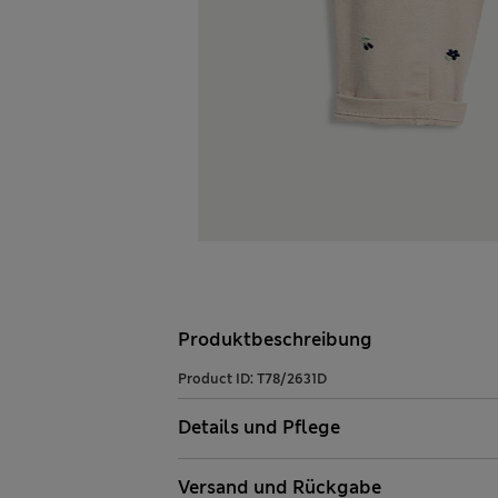
Produktbeschreibung
Product ID:
T78/2631D
Details und Pflege
Versand und Rückgabe