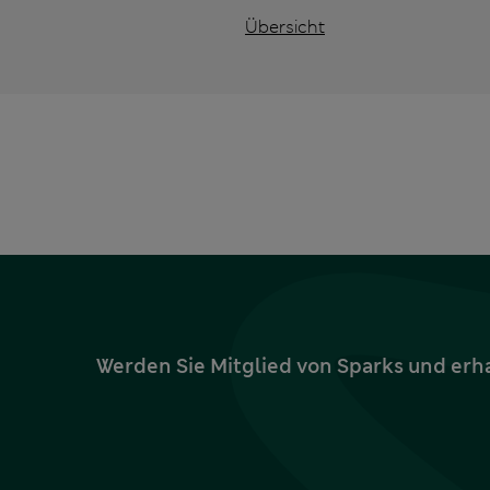
Übersicht
Werden Sie Mitglied von Sparks und erh