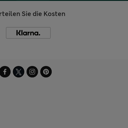
rteilen Sie die Kosten