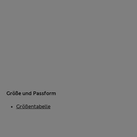
Größe und Passform
Größentabelle