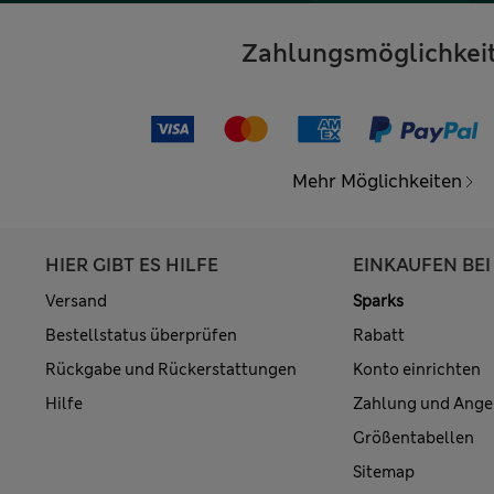
Zahlungsmöglichkei
Mehr Möglichkeiten
HIER GIBT ES HILFE
EINKAUFEN BEI
Versand
Sparks
Bestellstatus überprüfen
Rabatt
Rückgabe und Rückerstattungen
Konto einrichten
Hilfe
Zahlung und Ange
Größentabellen
Sitemap