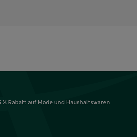
15 % Rabatt auf Mode und Haushaltswaren