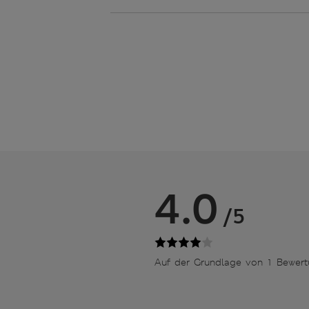
4.0
/5
Auf der Grundlage von 1 Bewer