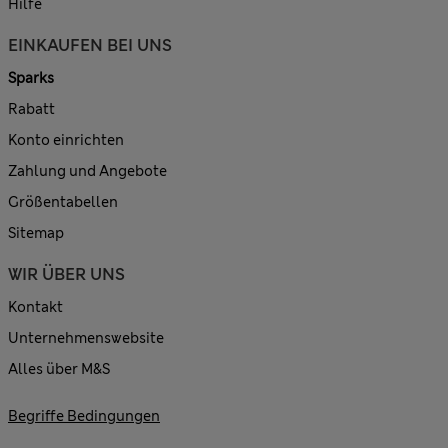
Hilfe
EINKAUFEN BEI UNS
Sparks
Rabatt
Konto einrichten
Zahlung und Angebote
Größentabellen
Sitemap
WIR ÜBER UNS
Kontakt
Unternehmenswebsite
Alles über M&S
Begriffe Bedingungen