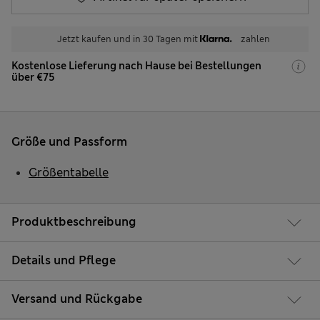
Jetzt kaufen und in 30 Tagen mit
zahlen
Kostenlose Lieferung nach Hause bei Bestellungen
über €75
Größe und Passform
Größentabelle
Produktbeschreibung
Details und Pflege
Versand und Rückgabe