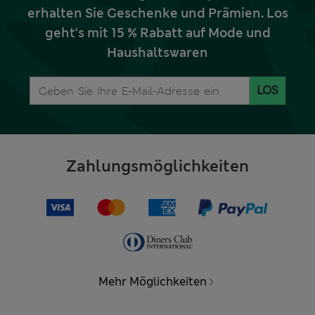
erhalten Sie Geschenke und Prämien. Los
geht‘s mit 15 % Rabatt auf Mode und
Haushaltswaren
LOS
Zahlungsmöglichkeiten
Mehr Möglichkeiten