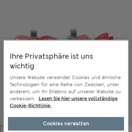
Ihre Privatsphäre ist uns
wichtig
Unsere Website verwendet Cookies und ähnliche
Technologien für eine Reihe von Zwecken, unter
anderem, um Ihr Erlebnis auf unserer Website zu
verbessern.
Lesen Sie hier unsere vollständige
Cookie-Richtlinie.
Cookies verwalten