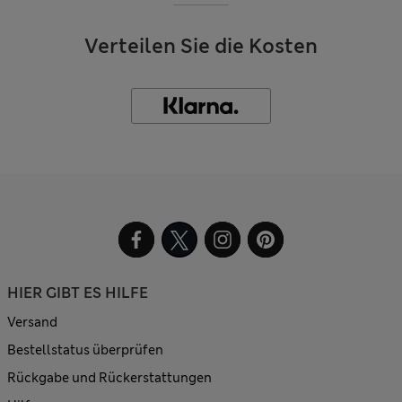
Verteilen Sie die Kosten
HIER GIBT ES HILFE
Versand
Bestellstatus überprüfen
Rückgabe und Rückerstattungen