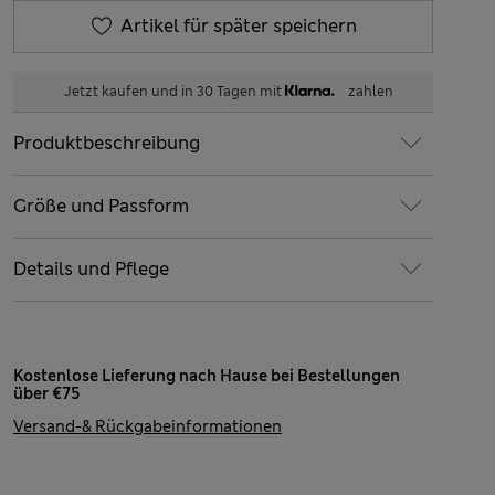
Artikel für später speichern
Jetzt kaufen und in 30 Tagen mit
zahlen
Produktbeschreibung
Größe und Passform
Details und Pflege
Kostenlose Lieferung nach Hause bei Bestellungen
über €75
Versand-& Rückgabeinformationen