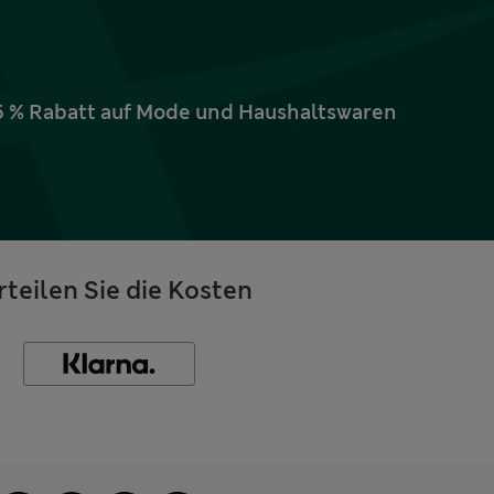
15 % Rabatt auf Mode und Haushaltswaren
rteilen Sie die Kosten