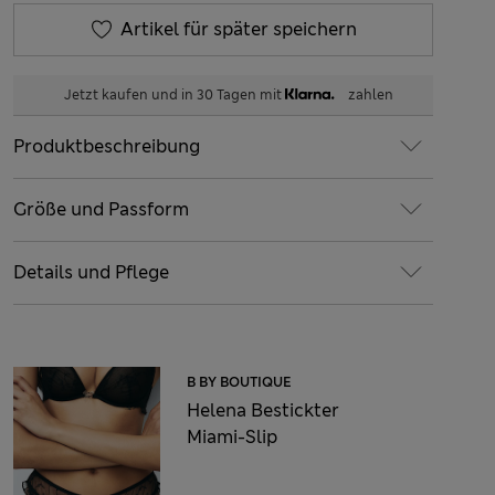
Artikel für später speichern
Jetzt kaufen und in 30 Tagen mit
zahlen
Produktbeschreibung
Größe und Passform
Details und Pflege
B BY BOUTIQUE
Helena Bestickter
Miami-Slip