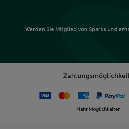
Werden Sie Mitglied von Sparks und erh
Zahlungsmöglichkei
Mehr Möglichkeiten