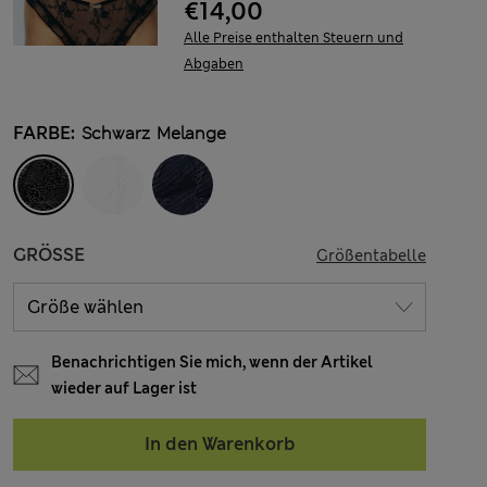
€14,00
Alle Preise enthalten Steuern und
Abgaben
FARBE:
Schwarz Melange
GRÖSSE
Größentabelle
Benachrichtigen Sie mich, wenn der Artikel
wieder auf Lager ist
In den Warenkorb