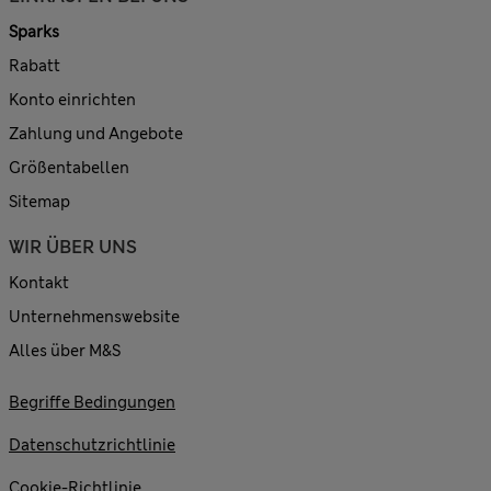
Sparks
Rabatt
Konto einrichten
Zahlung und Angebote
Größentabellen
Sitemap
WIR ÜBER UNS
Kontakt
Unternehmenswebsite
Alles über M&S
Begriffe Bedingungen
Datenschutzrichtlinie
Cookie-Richtlinie