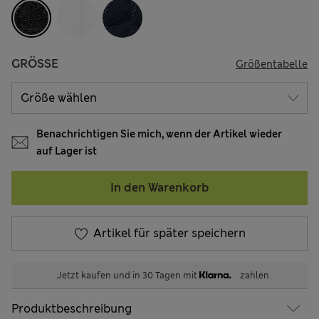
GRÖSSE
Größentabelle
Benachrichtigen Sie mich, wenn der Artikel wieder
auf Lager ist
In den Warenkorb
Artikel für später speichern
Jetzt kaufen und in 30 Tagen mit
zahlen
Produktbeschreibung