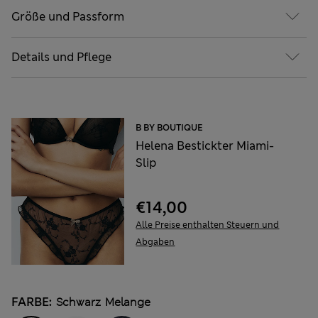
Größe und Passform
Details und Pflege
B BY BOUTIQUE
Helena Bestickter Miami-
Slip
€14,00
Alle Preise enthalten Steuern und
Abgaben
FARBE:
Schwarz Melange