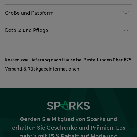
Größe und Passform
Details und Pflege
Kostenlose Lieferung nach Hause bei Bestellungen über €75
Versand-& Rückgabeinformationen
Werden Sie Mitglied von Sparks und
erhalten Sie Geschenke und Prämien. Los
geht‘s mit 15 % Rabatt auf Mode und