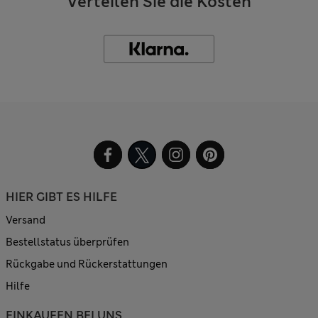
Verteilen Sie die Kosten
HIER GIBT ES HILFE
Versand
Bestellstatus überprüfen
Rückgabe und Rückerstattungen
Hilfe
EINKAUFEN BEI UNS