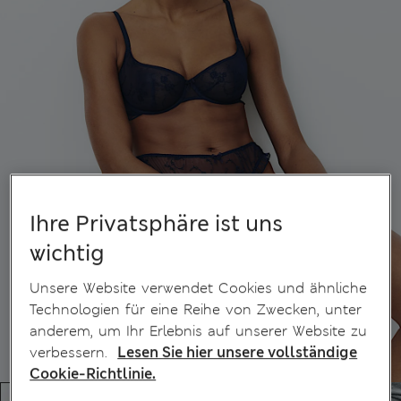
Ihre Privatsphäre ist uns
wichtig
Unsere Website verwendet Cookies und ähnliche
Technologien für eine Reihe von Zwecken, unter
anderem, um Ihr Erlebnis auf unserer Website zu
verbessern.
Lesen Sie hier unsere vollständige
Cookie-Richtlinie.