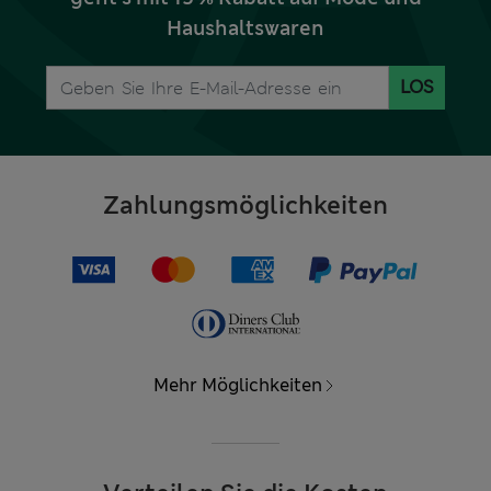
Haushaltswaren
LOS
Zahlungsmöglichkeiten
Mehr Möglichkeiten