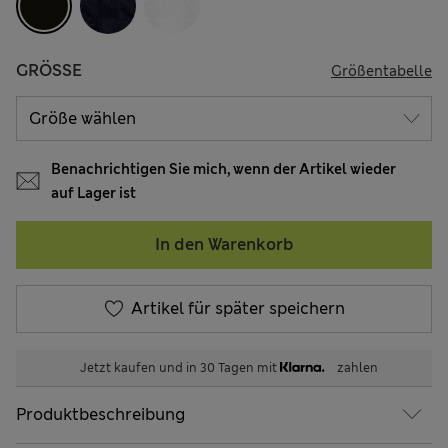
GRÖSSE
Größentabelle
Benachrichtigen Sie mich, wenn der Artikel wieder
auf Lager ist
In den Warenkorb
Artikel für später speichern
Jetzt kaufen und in 30 Tagen mit
zahlen
Produktbeschreibung