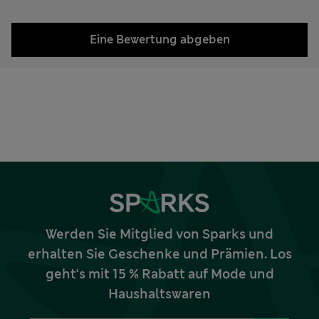
Eine Bewertung abgeben
Werden Sie Mitglied von Sparks und
erhalten Sie Geschenke und Prämien. Los
geht‘s mit 15 % Rabatt auf Mode und
Haushaltswaren