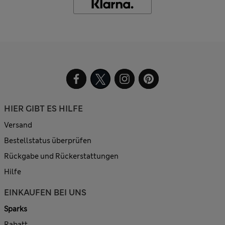
HIER GIBT ES HILFE
Versand
Bestellstatus überprüfen
Rückgabe und Rückerstattungen
Hilfe
EINKAUFEN BEI UNS
Sparks
Rabatt