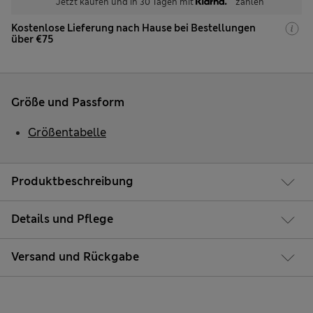
Jetzt kaufen und in 30 Tagen mit
zahlen
Kostenlose Lieferung nach Hause bei Bestellungen
über €75
Größe und Passform
Größentabelle
Produktbeschreibung
Details und Pflege
Versand und Rückgabe