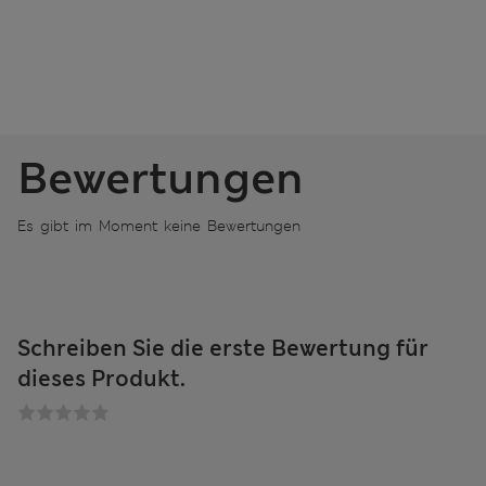
Bewertungen
Es gibt im Moment keine Bewertungen
Schreiben Sie die erste Bewertung für
dieses Produkt.