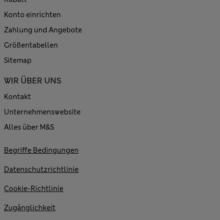
Konto einrichten
Zahlung und Angebote
Größentabellen
Sitemap
WIR ÜBER UNS
Kontakt
Unternehmenswebsite
Alles über M&S
Begriffe Bedingungen
Datenschutzrichtlinie
Cookie-Richtlinie
Zugänglichkeit