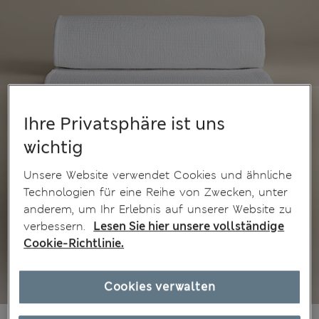
Ihre Privatsphäre ist uns
wichtig
Unsere Website verwendet Cookies und ähnliche
Technologien für eine Reihe von Zwecken, unter
anderem, um Ihr Erlebnis auf unserer Website zu
verbessern.
Lesen Sie hier unsere vollständige
Cookie-Richtlinie.
Cookies verwalten