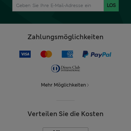
LOS
Zahlungsmöglichkeiten
Mehr Möglichkeiten
Verteilen Sie die Kosten