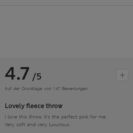
4.7
/5
Auf der Grundlage von 147 Bewertungen
Lovely fleece throw
I love this throw. It’s the perfect pink for me.
Very soft and very luxurious.