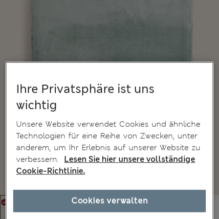
Ihre Privatsphäre ist uns
wichtig
Unsere Website verwendet Cookies und ähnliche
Technologien für eine Reihe von Zwecken, unter
anderem, um Ihr Erlebnis auf unserer Website zu
verbessern.
Lesen Sie hier unsere vollständige
Cookie-Richtlinie.
Cookies verwalten