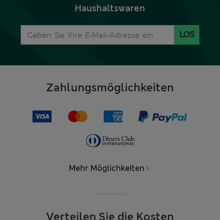
Haushaltswaren
LOS
Zahlungsmöglichkeiten
Mehr Möglichkeiten
Verteilen Sie die Kosten