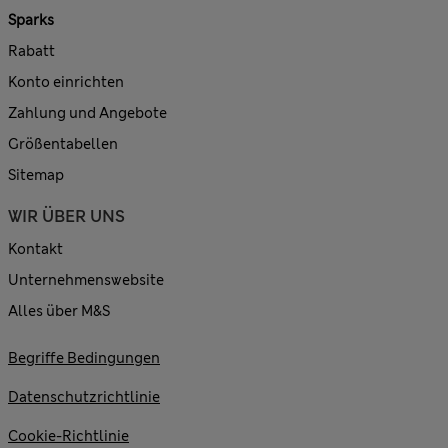
Sparks
Rabatt
Konto einrichten
Zahlung und Angebote
Größentabellen
Sitemap
WIR ÜBER UNS
Kontakt
Unternehmenswebsite
Alles über M&S
Begriffe Bedingungen
Datenschutzrichtlinie
Cookie-Richtlinie