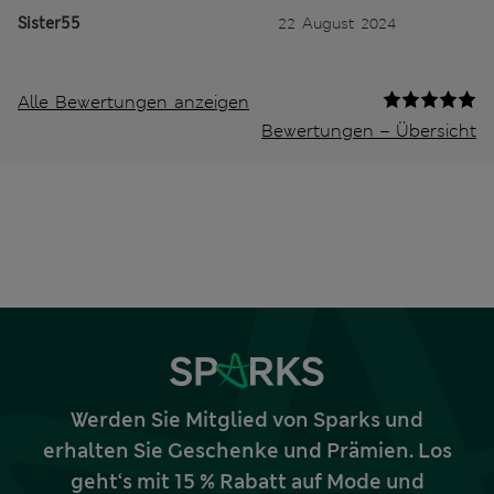
Sister55
22 August 2024
Alle Bewertungen anzeigen
Bewertungen – Übersicht
Werden Sie Mitglied von Sparks und
erhalten Sie Geschenke und Prämien. Los
geht‘s mit 15 % Rabatt auf Mode und