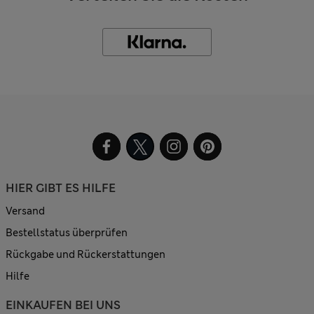
HIER GIBT ES HILFE
Versand
Bestellstatus überprüfen
Rückgabe und Rückerstattungen
Hilfe
EINKAUFEN BEI UNS