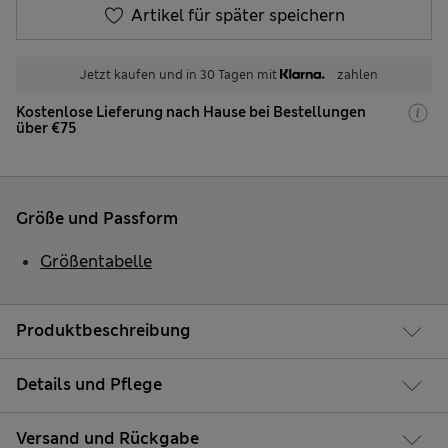
Artikel für später speichern
Jetzt kaufen und in 30 Tagen mit
zahlen
Kostenlose Lieferung nach Hause bei Bestellungen
über €75
Größe und Passform
Größentabelle
Produktbeschreibung
Details und Pflege
Versand und Rückgabe