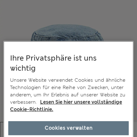
Ihre Privatsphäre ist uns
wichtig
Unsere Website verwendet Cookies und ähnliche
Technologien für eine Reihe von Zwecken, unter
anderem, um Ihr Erlebnis auf unserer Website zu
verbessern.
Lesen Sie hier unsere vollständige
Cookie-Richtlinie.
Cookies verwalten