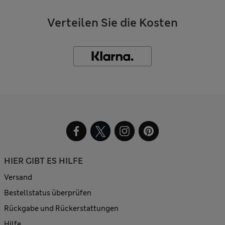
Verteilen Sie die Kosten
HIER GIBT ES HILFE
Versand
Bestellstatus überprüfen
Rückgabe und Rückerstattungen
Hilfe