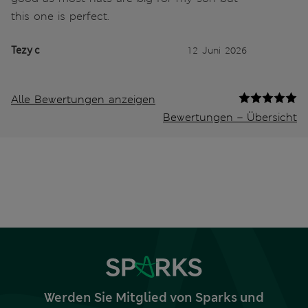
this one is perfect.
Tezy c
12 Juni 2026
Alle Bewertungen anzeigen
Bewertungen – Übersicht
Werden Sie Mitglied von Sparks und