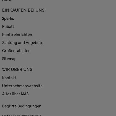
EINKAUFEN BEI UNS
Sparks
Rabatt
Konto einrichten
Zahlung und Angebote
Größentabellen
Sitemap
WIR ÜBER UNS
Kontakt
Unternehmenswebsite
Alles über M&S
Begriffe Bedingungen