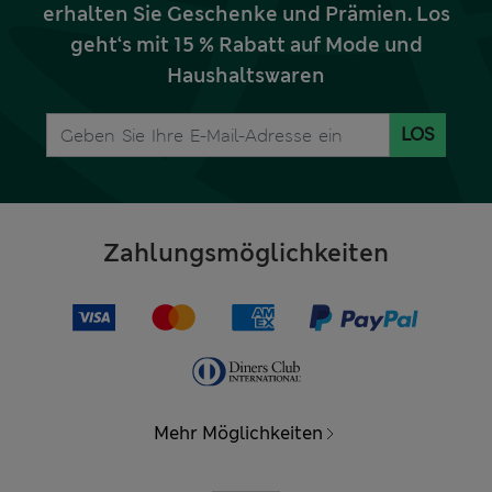
erhalten Sie Geschenke und Prämien. Los
geht‘s mit 15 % Rabatt auf Mode und
Haushaltswaren
LOS
Zahlungsmöglichkeiten
Mehr Möglichkeiten