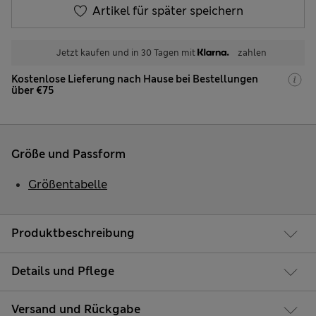
Artikel für später speichern
Jetzt kaufen und in 30 Tagen mit
zahlen
Kostenlose Lieferung nach Hause bei Bestellungen
über €75
Größe und Passform
Größentabelle
Produktbeschreibung
Details und Pflege
Versand und Rückgabe