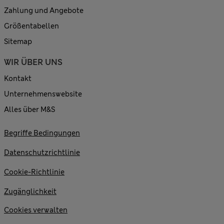
Zahlung und Angebote
Größentabellen
Sitemap
WIR ÜBER UNS
Kontakt
Unternehmenswebsite
Alles über M&S
Begriffe Bedingungen
Datenschutzrichtlinie
Cookie-Richtlinie
Zugänglichkeit
Cookies verwalten