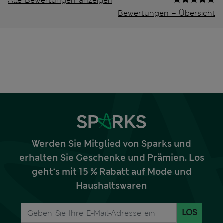
Alle Bewertungen anzeigen
Bewertungen – Übersicht
Werden Sie Mitglied von Sparks und
erhalten Sie Geschenke und Prämien. Los
geht‘s mit 15 % Rabatt auf Mode und
Haushaltswaren
LOS