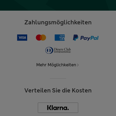
Zahlungsmöglichkeiten
Mehr Möglichkeiten
Verteilen Sie die Kosten