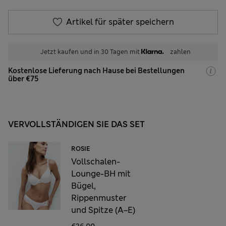
Artikel für später speichern
Jetzt kaufen und in 30 Tagen mit
zahlen
Kostenlose Lieferung nach Hause bei Bestellungen
über €75
VERVOLLSTÄNDIGEN SIE DAS SET
ROSIE
Vollschalen-
Lounge-BH mit
Bügel,
Rippenmuster
und Spitze (A–E)