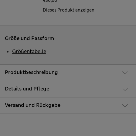
€36,00
Dieses Produkt anzeigen
Größe und Passform
Größentabelle
Produktbeschreibung
Details und Pflege
Versand und Rückgabe