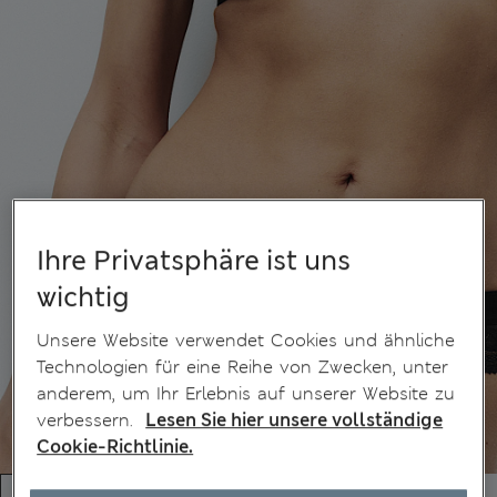
Ihre Privatsphäre ist uns
wichtig
Unsere Website verwendet Cookies und ähnliche
Technologien für eine Reihe von Zwecken, unter
anderem, um Ihr Erlebnis auf unserer Website zu
verbessern.
Lesen Sie hier unsere vollständige
Cookie-Richtlinie.