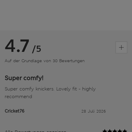
4.7
/5
Auf der Grundlage von 30 Bewertungen
Super comfy!
Super comfy knickers. Lovely fit - highly
recommend
Cricket76
28 Juli 2026