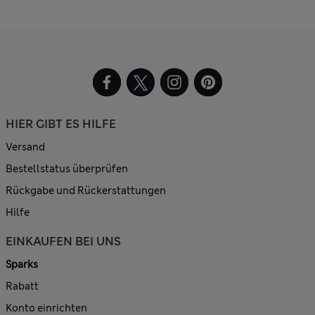
HIER GIBT ES HILFE
Versand
Bestellstatus überprüfen
Rückgabe und Rückerstattungen
Hilfe
EINKAUFEN BEI UNS
Sparks
Rabatt
Konto einrichten