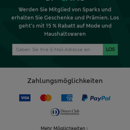
Werden Sie Mitglied von Sparks und
erhalten Sie Geschenke und Prämien. Los
geht‘s mit 15 % Rabatt auf Mode und
Haushaltswaren
LOS
Zahlungsmöglichkeiten
Mehr Möglichkeiten