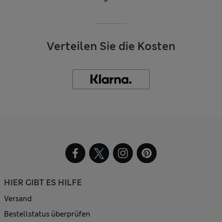
Verteilen Sie die Kosten
HIER GIBT ES HILFE
Versand
Bestellstatus überprüfen