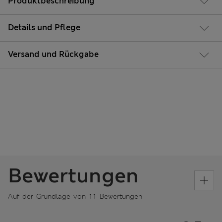
Produktbeschreibung
Details und Pflege
Versand und Rückgabe
Bewertungen
Auf der Grundlage von 11 Bewertungen