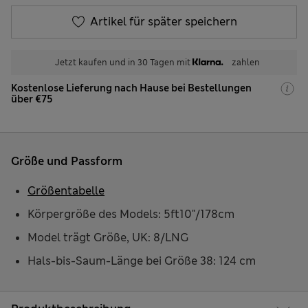
Artikel für später speichern
Jetzt kaufen und in 30 Tagen mit
zahlen
Kostenlose Lieferung nach Hause bei Bestellungen
über €75
Größe und Passform
Größentabelle
Körpergröße des Models: 5ft10"/178cm
Model trägt Größe, UK: 8/LNG
Hals-bis-Saum-Länge bei Größe 38: 124 cm