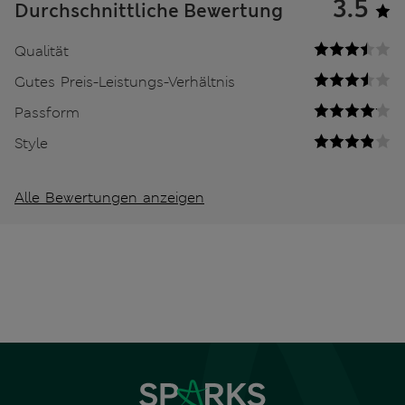
3.5
Durchschnittliche Bewertung
Qualität
Gutes Preis-Leistungs-Verhältnis
Passform
Style
Alle Bewertungen anzeigen