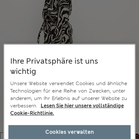
Ihre Privatsphäre ist uns
wichtig
Unsere Website verwendet Cookies und ähnliche
Technologien für eine Reihe von Zwecken, unter
anderem, um Ihr Erlebnis auf unserer Website zu
verbessern.
Lesen Sie hier unsere vollständige
Cookie-Richtlinie.
Cookies verwalten