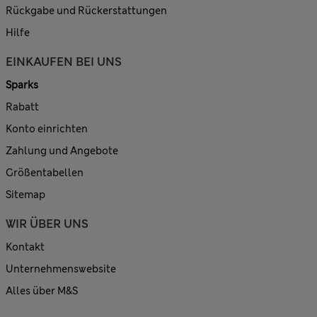
Rückgabe und Rückerstattungen
Hilfe
EINKAUFEN BEI UNS
Sparks
Rabatt
Konto einrichten
Zahlung und Angebote
Größentabellen
Sitemap
WIR ÜBER UNS
Kontakt
Unternehmenswebsite
Alles über M&S