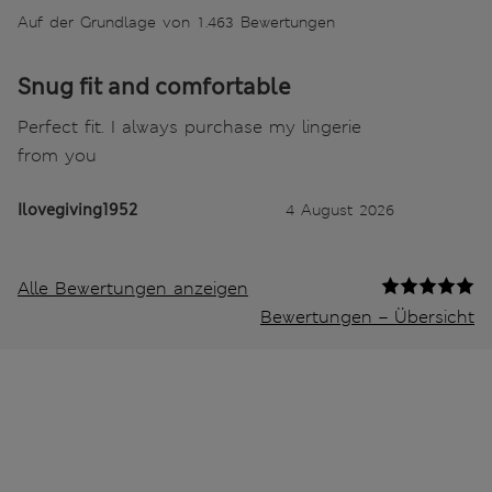
Auf der Grundlage von 1.463 Bewertungen
Snug fit and comfortable
Perfect fit. I always purchase my lingerie
from you
Ilovegiving1952
4 August 2026
Alle Bewertungen anzeigen
Bewertungen – Übersicht