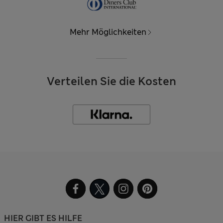
Mehr Möglichkeiten
Verteilen Sie die Kosten
HIER GIBT ES HILFE