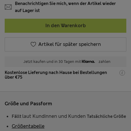
Benachrichtigen Sie mich, wenn der Artikel wieder
auf Lager ist
In den Warenkorb
Artikel für später speichern
Jetzt kaufen und in 30 Tagen mit
zahlen
Kostenlose Lieferung nach Hause bei Bestellungen
über €75
Größe und Passform
laut Kundinnen und Kunden
Fällt
Tatsächliche Größe
Größentabelle