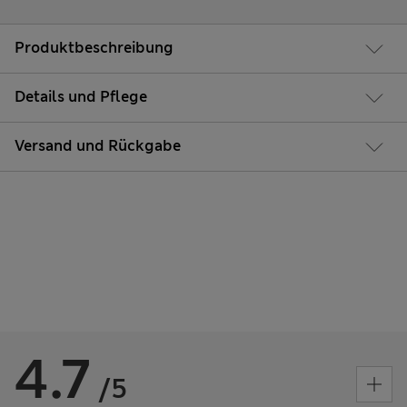
Produktbeschreibung
Details und Pflege
Versand und Rückgabe
4.7
/5