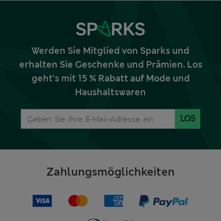
Werden Sie Mitglied von Sparks und
erhalten Sie Geschenke und Prämien. Los
geht‘s mit 15 % Rabatt auf Mode und
Haushaltswaren
LOS
Zahlungsmöglichkeiten