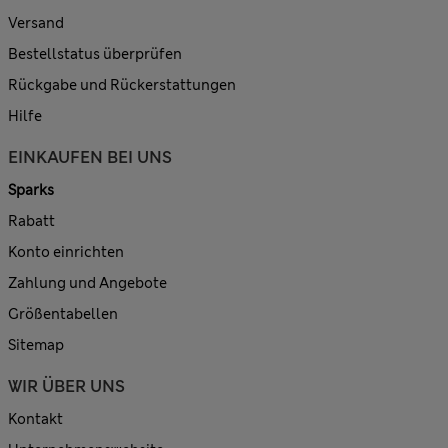
Versand
Bestellstatus überprüfen
Rückgabe und Rückerstattungen
Hilfe
EINKAUFEN BEI UNS
Sparks
Rabatt
Konto einrichten
Zahlung und Angebote
Größentabellen
Sitemap
WIR ÜBER UNS
Kontakt