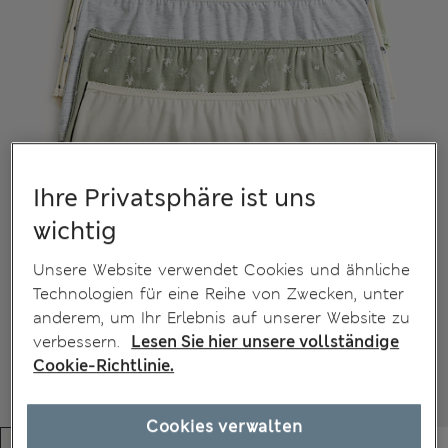
Ihre Privatsphäre ist uns
wichtig
Unsere Website verwendet Cookies und ähnliche
Technologien für eine Reihe von Zwecken, unter
anderem, um Ihr Erlebnis auf unserer Website zu
verbessern.
Lesen Sie hier unsere vollständige
Cookie-Richtlinie.
Cookies verwalten