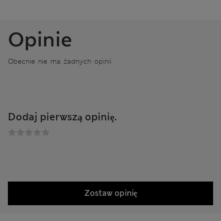
Opinie
Obecnie nie ma żadnych opinii
Dodaj pierwszą opinię.
Zostaw opinię