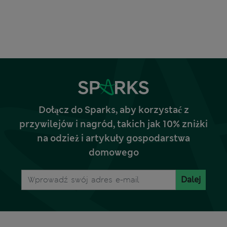
Dołącz do Sparks, aby korzystać z
przywilejów i nagród, takich jak 10% zniżki
na odzież i artykuły gospodarstwa
domowego
Dalej