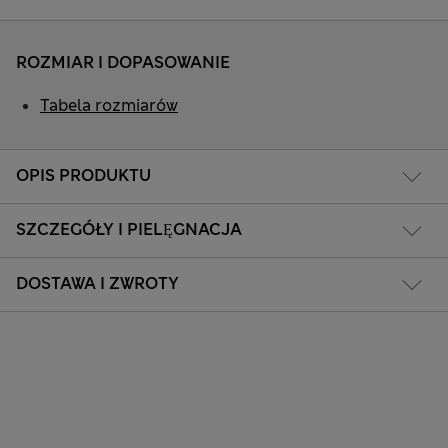
ROZMIAR I DOPASOWANIE
Tabela rozmiarów
OPIS PRODUKTU
SZCZEGÓŁY I PIELĘGNACJA
DOSTAWA I ZWROTY