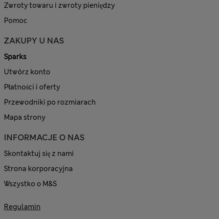
Zwroty towaru i zwroty pieniędzy
Pomoc
ZAKUPY U NAS
Sparks
Utwórz konto
Płatności i oferty
Przewodniki po rozmiarach
Mapa strony
INFORMACJE O NAS
Skontaktuj się z nami
Strona korporacyjna
Wszystko o M&S
Regulamin