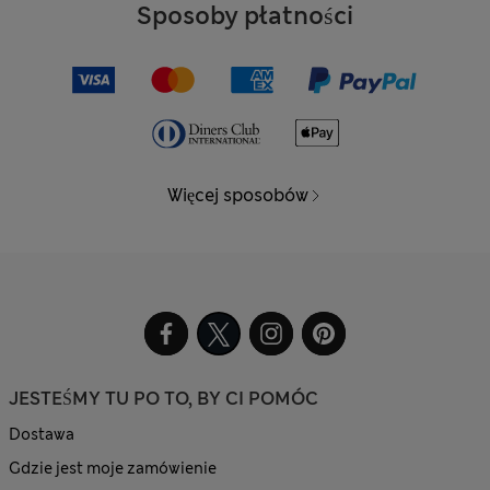
Sposoby płatności
Więcej sposobów
JESTEŚMY TU PO TO, BY CI POMÓC
Dostawa
Gdzie jest moje zamówienie