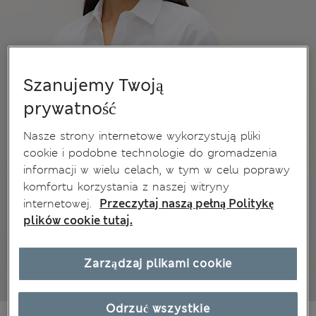
Szanujemy Twoją
prywatność
Nasze strony internetowe wykorzystują pliki
cookie i podobne technologie do gromadzenia
informacji w wielu celach, w tym w celu poprawy
komfortu korzystania z naszej witryny
internetowej.
Przeczytaj naszą pełną Politykę
plików cookie tutaj.
Zarządzaj plikami cookie
Odrzuć wszystkie