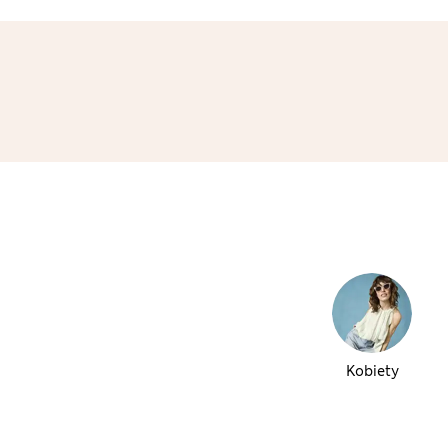
Kobiety