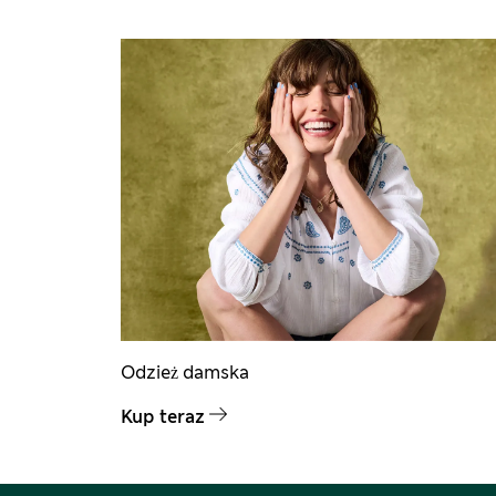
Odzież damska
Kup teraz