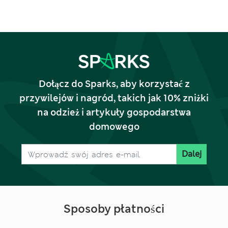
Dołącz do Sparks, aby korzystać z
przywilejów i nagród, takich jak 10% zniżki
na odzież i artykuły gospodarstwa
domowego
Dalej
Sposoby płatności