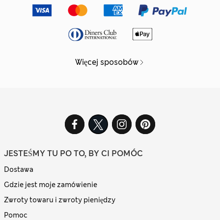
Więcej sposobów
JESTEŚMY TU PO TO, BY CI POMÓC
Dostawa
Gdzie jest moje zamówienie
Zwroty towaru i zwroty pieniędzy
Pomoc