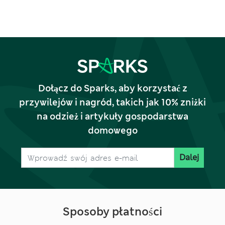
Dołącz do Sparks, aby korzystać z
przywilejów i nagród, takich jak 10% zniżki
na odzież i artykuły gospodarstwa
domowego
Dalej
Sposoby płatności