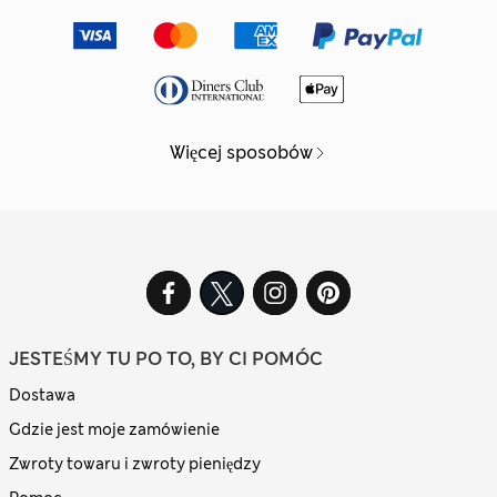
Więcej sposobów
JESTEŚMY TU PO TO, BY CI POMÓC
Dostawa
Gdzie jest moje zamówienie
Zwroty towaru i zwroty pieniędzy