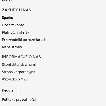
Pomoc
ZAKUPY U NAS
Sparks
Utwórz konto
Płatności i oferty
Przewodniki po rozmiarach
Mapa strony
INFORMACJE O NAS
Skontaktuj się z nami
Strona korporacyjna
Wszystko o M&S
Regulamin
Polityka prywatności