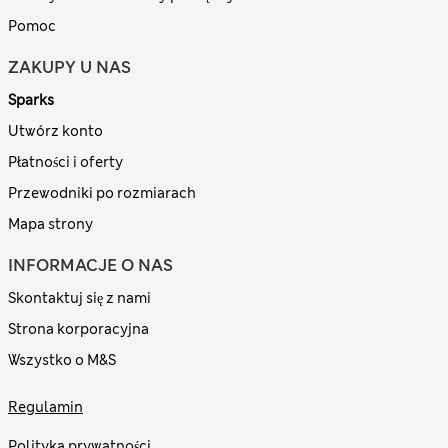
Pomoc
ZAKUPY U NAS
Sparks
Utwórz konto
Płatności i oferty
Przewodniki po rozmiarach
Mapa strony
INFORMACJE O NAS
Skontaktuj się z nami
Strona korporacyjna
Wszystko o M&S
Regulamin
Polityka prywatności