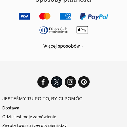
Więcej sposobów
JESTEŚMY TU PO TO, BY CI POMÓC
Dostawa
Gdzie jest moje zamówienie
Zwroty towaru i zwroty pieniędzy