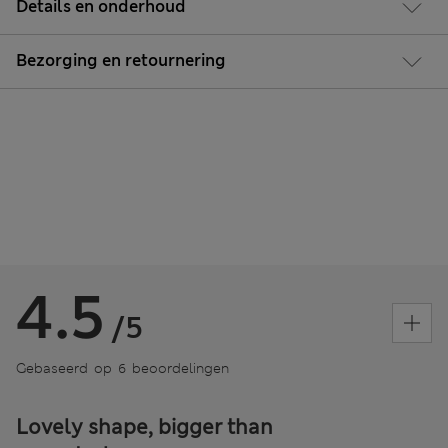
Details en onderhoud
Bezorging en retournering
4.5
/5
Gebaseerd op 6 beoordelingen
Lovely shape, bigger than