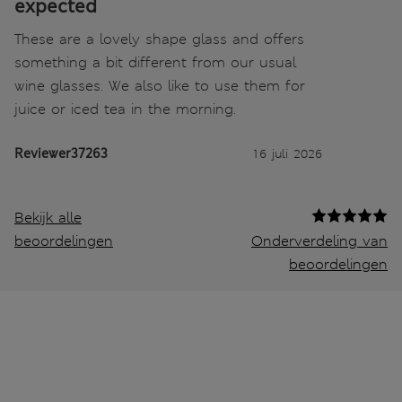
expected
These are a lovely shape glass and offers
something a bit different from our usual
wine glasses. We also like to use them for
juice or iced tea in the morning.
Reviewer37263
16 juli 2026
Bekijk alle
beoordelingen
Onderverdeling van
beoordelingen