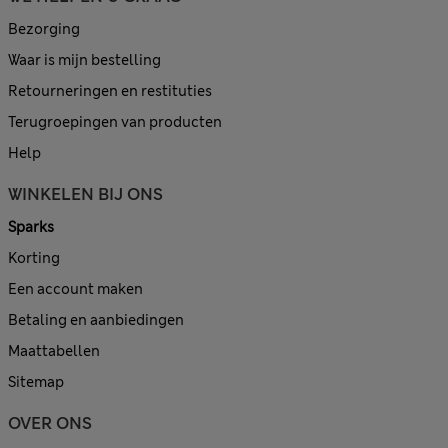
Bezorging
Waar is mijn bestelling
Retourneringen en restituties
Terugroepingen van producten
Help
WINKELEN BIJ ONS
Sparks
Korting
Een account maken
Betaling en aanbiedingen
Maattabellen
Sitemap
OVER ONS