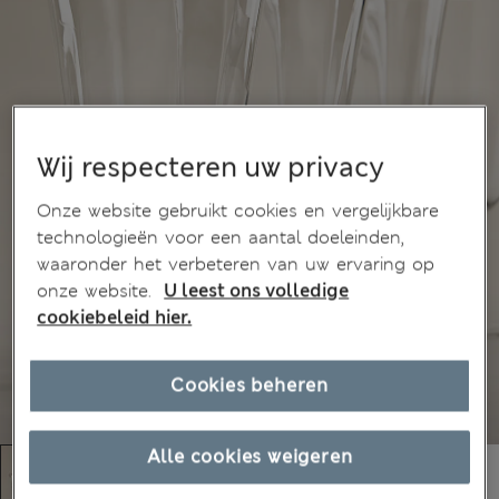
Wij respecteren uw privacy
Onze website gebruikt cookies en vergelijkbare
technologieën voor een aantal doeleinden,
waaronder het verbeteren van uw ervaring op
onze website.
U leest ons volledige
cookiebeleid hier.
Cookies beheren
Alle cookies weigeren