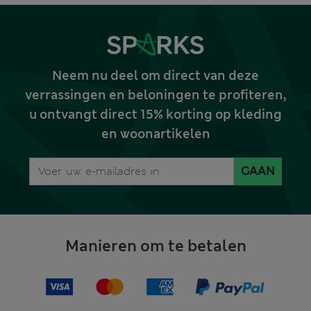
Neem nu deel om direct van deze
verrassingen en beloningen te profiteren,
u ontvangt direct 15% korting op kleding
en woonartikelen
GAAN
Manieren om te betalen