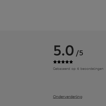
5.0
/5
Gebaseerd op 6 beoordelingen
Onderverderling