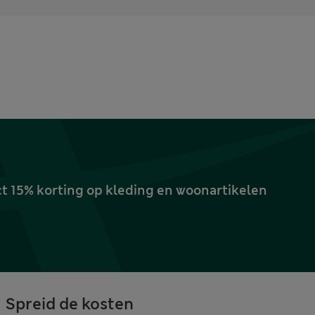
ct 15% korting op kleding en woonartikelen
Spreid de kosten