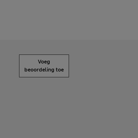
Voeg
beoordeling toe