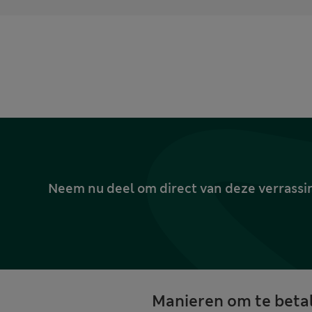
Neem nu deel om direct van deze verrassin
Manieren om te beta