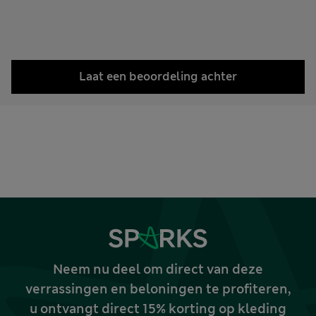
Laat een beoordeling achter
Neem nu deel om direct van deze
verrassingen en beloningen te profiteren,
u ontvangt direct 15% korting op kleding