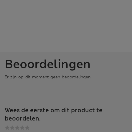
Beoordelingen
Er zijn op dit moment geen beoordelingen
Wees de eerste om dit product te
beoordelen.