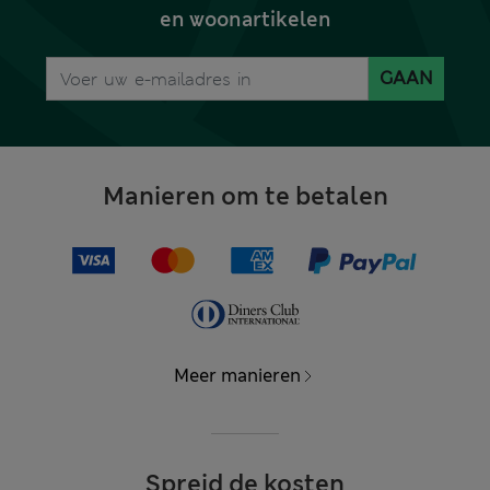
en woonartikelen
GAAN
Manieren om te betalen
Meer manieren
Spreid de kosten