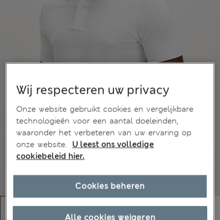
Wij respecteren uw privacy
Onze website gebruikt cookies en vergelijkbare
technologieën voor een aantal doeleinden,
waaronder het verbeteren van uw ervaring op
onze website.
U leest ons volledige
cookiebeleid hier.
Cookies beheren
Alle cookies weigeren