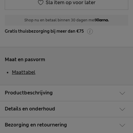
Sla item op voor later
Shop nu en betaal binnen 30 dagen met
Gratis thuisbezorging bij meer dan €75
Maat en pasvorm
Maattabel
Productbeschrijving
Details en onderhoud
Bezorging en retournering