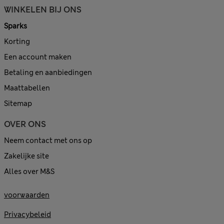
WINKELEN BIJ ONS
Sparks
Korting
Een account maken
Betaling en aanbiedingen
Maattabellen
Sitemap
OVER ONS
Neem contact met ons op
Zakelijke site
Alles over M&S
voorwaarden
Privacybeleid