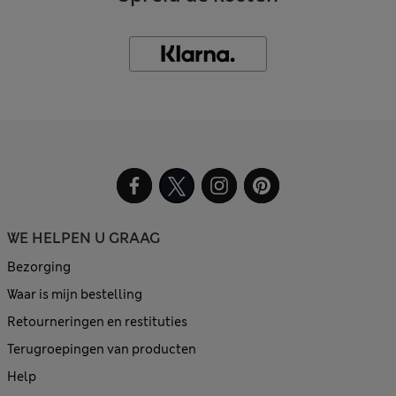
WE HELPEN U GRAAG
Bezorging
Waar is mijn bestelling
Retourneringen en restituties
Terugroepingen van producten
Help