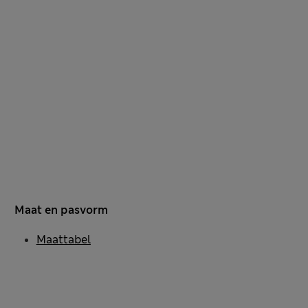
Maat en pasvorm
Maattabel