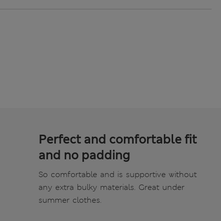
Perfect and comfortable fit
and no padding
So comfortable and is supportive without
any extra bulky materials. Great under
summer clothes.