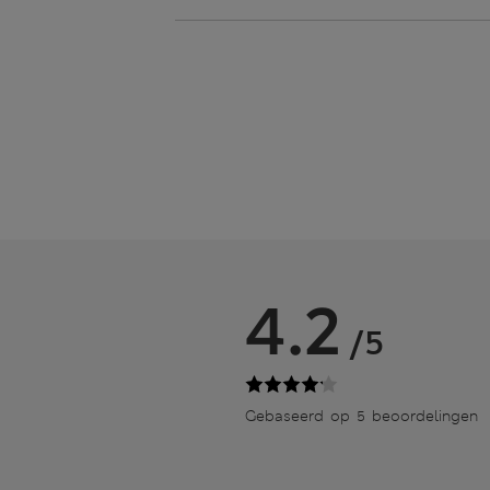
4.2
/5
Gebaseerd op 5 beoordelingen