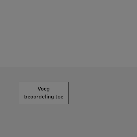
Voeg
beoordeling toe