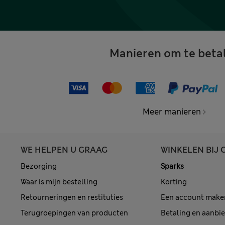
Manieren om te beta
Meer manieren
WE HELPEN U GRAAG
WINKELEN BIJ 
Bezorging
Sparks
Waar is mijn bestelling
Korting
Retourneringen en restituties
Een account make
Terugroepingen van producten
Betaling en aanbi