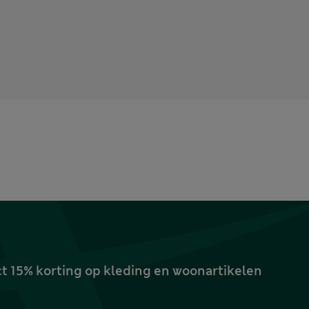
ct 15% korting op kleding en woonartikelen