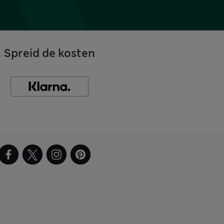
Spreid de kosten