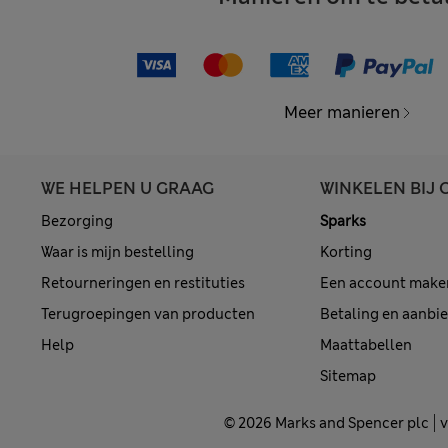
Meer manieren
WE HELPEN U GRAAG
WINKELEN BIJ 
Bezorging
Sparks
Waar is mijn bestelling
Korting
Retourneringen en restituties
Een account make
Terugroepingen van producten
Betaling en aanbi
Help
Maattabellen
Sitemap
© 2026 Marks and Spencer plc