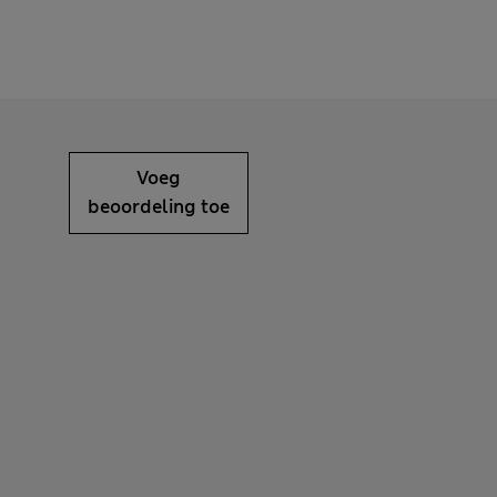
Voeg
beoordeling toe