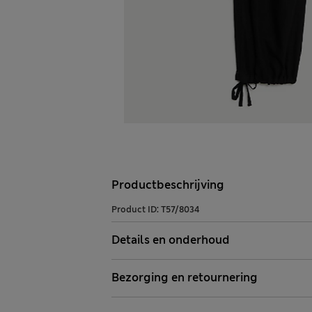
Productbeschrijving
Product ID:
T57/8034
Details en onderhoud
Bezorging en retournering