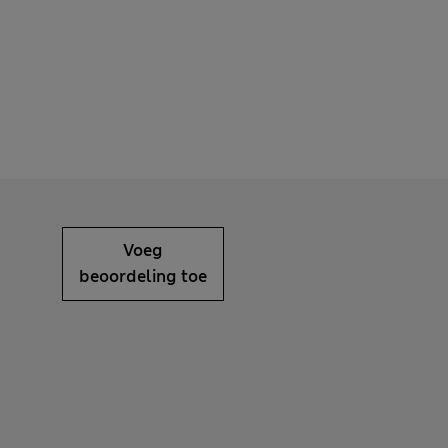
Voeg
beoordeling toe