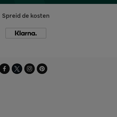
Spreid de kosten