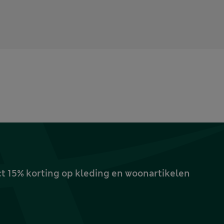
ct 15% korting op kleding en woonartikelen