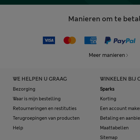
Manieren om te beta
Meer manieren
WE HELPEN U GRAAG
WINKELEN BIJ 
Bezorging
Sparks
Waar is mijn bestelling
Korting
Retourneringen en restituties
Een account make
Terugroepingen van producten
Betaling en aanbi
Help
Maattabellen
Sitemap