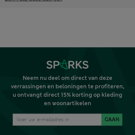
Neem nu deel om direct van deze
verrassingen en beloningen te profiteren,
u ontvangt direct 15% korting op kleding
en woonartikelen
GAAN