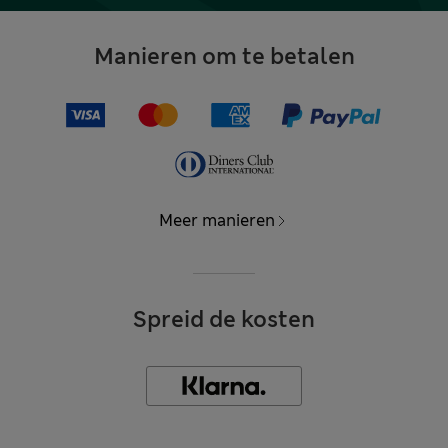
Manieren om te betalen
Meer manieren
Spreid de kosten