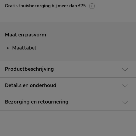
Gratis thuisbezorging bij meer dan €75
Maat en pasvorm
Maattabel
Productbeschrijving
Details en onderhoud
Bezorging en retournering