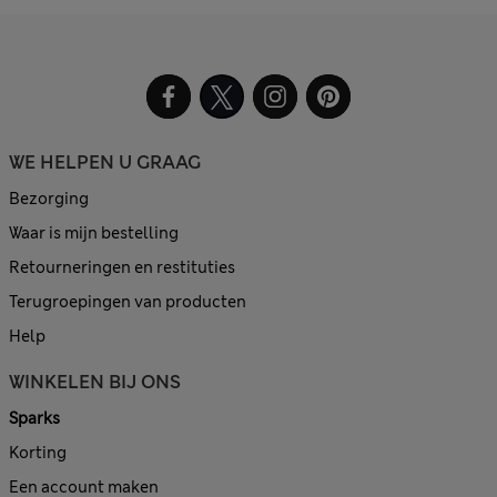
WE HELPEN U GRAAG
Bezorging
Waar is mijn bestelling
Retourneringen en restituties
Terugroepingen van producten
Help
WINKELEN BIJ ONS
Sparks
Korting
Een account maken