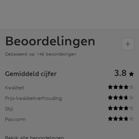
Beoordelingen
Gebaseerd op 146 beoordelingen
3.8
Gemiddeld cijfer
Kwaliteit
Prijs-kwaliteitverhouding
Stijl
Pasvorm
Bekijk alle beoordelingen