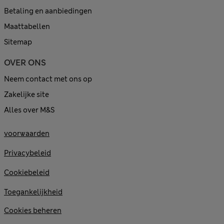
Betaling en aanbiedingen
Maattabellen
Sitemap
OVER ONS
Neem contact met ons op
Zakelijke site
Alles over M&S
voorwaarden
Privacybeleid
Cookiebeleid
Toegankelijkheid
Cookies beheren