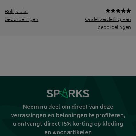
Bekijk alle
beoordelingen
Onderverdeling van
beoordelingen
Neem nu deel om direct van deze
verrassingen en beloningen te profiteren,
u ontvangt direct 15% korting op kleding
en woonartikelen