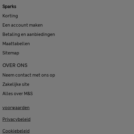
Sparks
Korting
Een account maken
Betaling en aanbiedingen
Maattabellen
Sitemap
OVER ONS
Neem contact met ons op
Zakelijke site
Alles over M&S
voorwaarden
Privacybeleid
Cookiebeleid