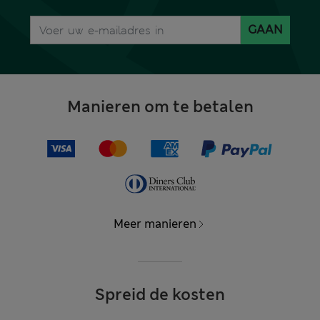
GAAN
Manieren om te betalen
Meer manieren
Spreid de kosten