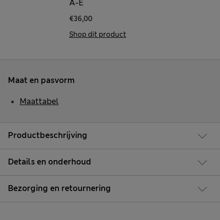
A-E
€36,00
Shop dit product
Maat en pasvorm
Maattabel
Productbeschrijving
Details en onderhoud
Bezorging en retournering