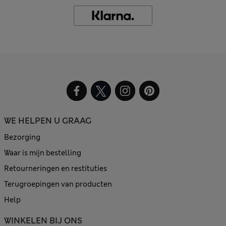
WE HELPEN U GRAAG
Bezorging
Waar is mijn bestelling
Retourneringen en restituties
Terugroepingen van producten
Help
WINKELEN BIJ ONS