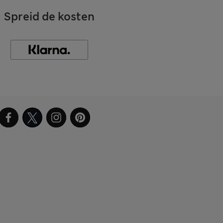
Spreid de kosten