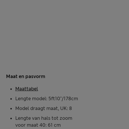
Maat en pasvorm
Maattabel
Lengte model: 5ft10"/178cm
Model draagt maat, UK: 8
Lengte van hals tot zoom
voor maat 40: 61 cm