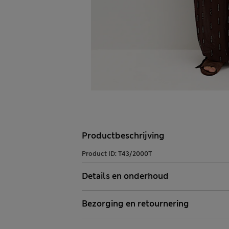
Productbeschrijving
Product ID:
T43/2000T
Details en onderhoud
Bezorging en retournering