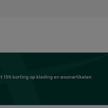
ct 15% korting op kleding en woonartikelen