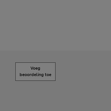
Voeg
beoordeling toe