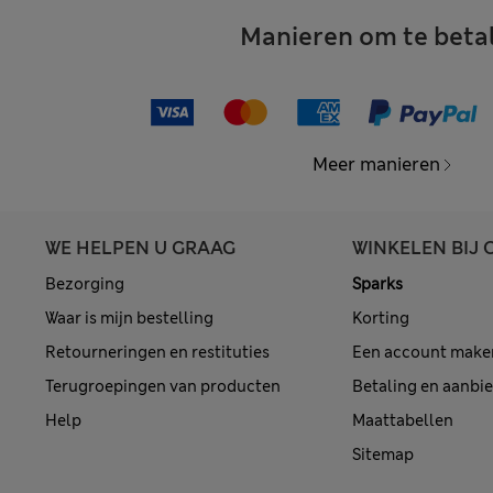
Manieren om te beta
Meer manieren
WE HELPEN U GRAAG
WINKELEN BIJ 
Bezorging
Sparks
Waar is mijn bestelling
Korting
Retourneringen en restituties
Een account make
Terugroepingen van producten
Betaling en aanbi
Help
Maattabellen
Sitemap