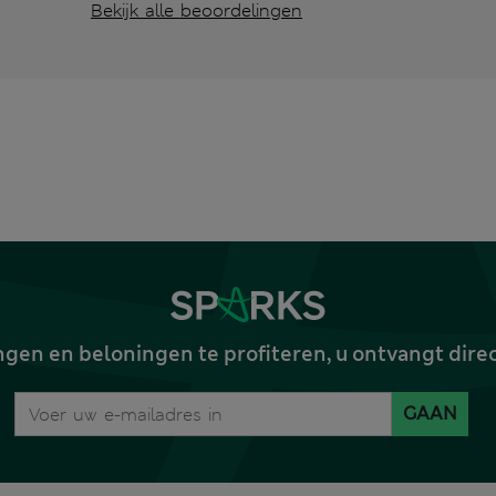
Bekijk alle beoordelingen
gen en beloningen te profiteren, u ontvangt dire
GAAN