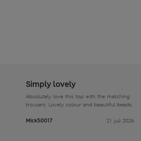
Simply lovely
Absolutely love this top with the matching
trousers. Lovely colour and beautiful beads.
Mick50017
21 juli 2026