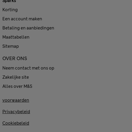
Sparks
Korting
Een account maken
Betaling en aanbiedingen
Maattabellen
Sitemap
OVER ONS
Neem contact met ons op
Zakelijke site
Alles over M&S
voorwaarden
Privacybeleid
Cookiebeleid