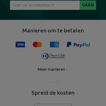
GAAN
Manieren om te betalen
Meer manieren
Spreid de kosten