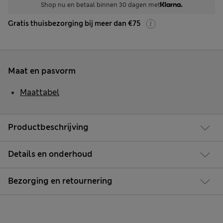
Shop nu en betaal binnen 30 dagen met
Gratis thuisbezorging bij meer dan €75
Maat en pasvorm
Maattabel
Productbeschrijving
Details en onderhoud
Bezorging en retournering