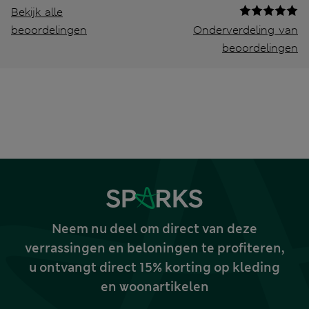
Bekijk alle
beoordelingen
Onderverdeling van
beoordelingen
Neem nu deel om direct van deze
verrassingen en beloningen te profiteren,
u ontvangt direct 15% korting op kleding
en woonartikelen