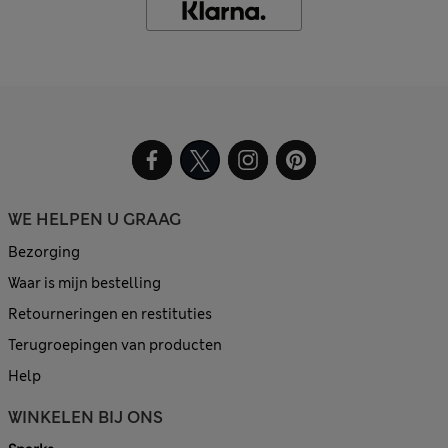
WE HELPEN U GRAAG
Bezorging
Waar is mijn bestelling
Retourneringen en restituties
Terugroepingen van producten
Help
WINKELEN BIJ ONS