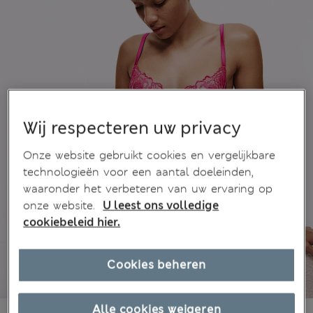
Wij respecteren uw privacy
Onze website gebruikt cookies en vergelijkbare
technologieën voor een aantal doeleinden,
waaronder het verbeteren van uw ervaring op
onze website.
U leest ons volledige
cookiebeleid hier.
Cookies beheren
Alle cookies weigeren