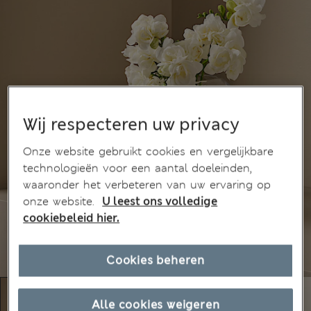
Wij respecteren uw privacy
Onze website gebruikt cookies en vergelijkbare
technologieën voor een aantal doeleinden,
waaronder het verbeteren van uw ervaring op
onze website.
U leest ons volledige
cookiebeleid hier.
Cookies beheren
Alle cookies weigeren