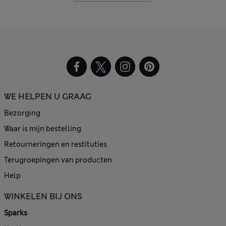
WE HELPEN U GRAAG
Bezorging
Waar is mijn bestelling
Retourneringen en restituties
Terugroepingen van producten
Help
WINKELEN BIJ ONS
Sparks