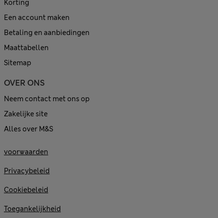
Korting
Een account maken
Betaling en aanbiedingen
Maattabellen
Sitemap
OVER ONS
Neem contact met ons op
Zakelijke site
Alles over M&S
voorwaarden
Privacybeleid
Cookiebeleid
Toegankelijkheid