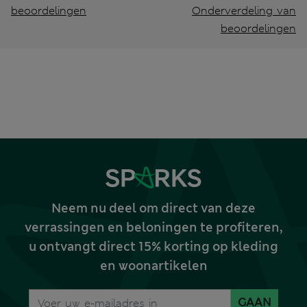
beoordelingen
Onderverdeling van
beoordelingen
Neem nu deel om direct van deze
verrassingen en beloningen te profiteren,
u ontvangt direct 15% korting op kleding
en woonartikelen
GAAN