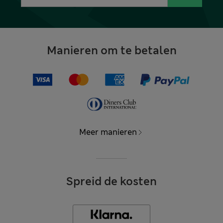
Manieren om te betalen
Meer manieren
Spreid de kosten