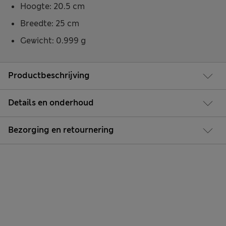
Hoogte: 20.5 cm
Breedte: 25 cm
Gewicht: 0.999 g
Productbeschrijving
Details en onderhoud
Bezorging en retournering